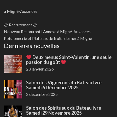
à Migné-Auxances
/// Recrutement ///
Nouveau
Restaurant l'Annexe à Migné-Auxances
Poissonnerie et Plateaux de fruits de mer à Migné
Dernières nouvelles
Deux menus Saint-Valentin, une seule
passion du goût
23 janvier 2026
Salon des Vignerons du Bateau Ivre
Samedi 6 Décembre 2025
2 décembre 2025
Salon des Spiritueux du Bateau Ivre
Samedi 29 Novembre 2025