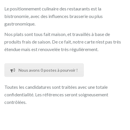
Le positionnement culinaire des restaurants est la
bistronomie, avec des influences brasserie ou plus
gastronomique.
Nos plats sont tous fait maison, et travaillés à base de
produits frais de saison. De ce fait, notre carte n’est pas très
étendue mais est renouvelée très régulièrement.
Nous avons 0 postes à pourvoir !
Toutes les candidatures sont traitées avec une totale
confidentialité. Les références seront soigneusement
contrôlées.