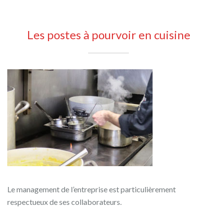
Les postes à pourvoir en cuisine
Le management de l’entreprise est particulièrement
respectueux de ses collaborateurs.