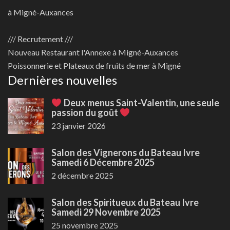
à Migné-Auxances
/// Recrutement ///
Nouveau
Restaurant l'Annexe à Migné-Auxances
Poissonnerie et Plateaux de fruits de mer à Migné
Dernières nouvelles
Deux menus Saint-Valentin, une seule
passion du goût
23 janvier 2026
Salon des Vignerons du Bateau Ivre
Samedi 6 Décembre 2025
2 décembre 2025
Salon des Spiritueux du Bateau Ivre
Samedi 29 Novembre 2025
25 novembre 2025