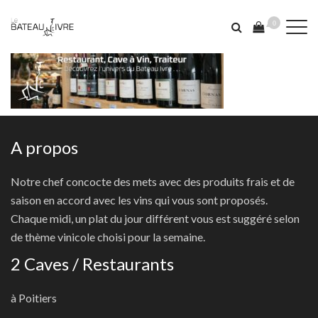
0
A propos
Notre chef concocte des mets avec des produits frais et de
saison en accord avec les vins qui vous sont proposés.
Chaque midi, un plat du jour différent vous est suggéré selon
de thème vinicole choisi pour la semaine.
2 Caves / Restaurants
à Poitiers