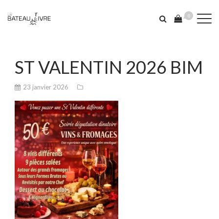
0
ST VALENTIN 2026 BIM
23 janvier 2026