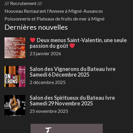
/// Recrutement ///
Nouveau
Restaurant l'Annexe à Migné-Auxances
Poissonnerie et Plateaux de fruits de mer à Migné
Dernières nouvelles
Deux menus Saint-Valentin, une seule
passion du goût
23 janvier 2026
Salon des Vignerons du Bateau Ivre
Samedi 6 Décembre 2025
2 décembre 2025
Salon des Spiritueux du Bateau Ivre
Samedi 29 Novembre 2025
25 novembre 2025