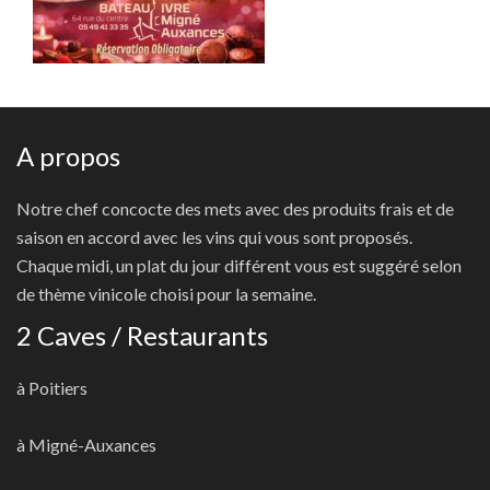
A propos
Notre chef concocte des mets avec des produits frais et de
saison en accord avec les vins qui vous sont proposés.
Chaque midi, un plat du jour différent vous est suggéré selon
de thème vinicole choisi pour la semaine.
2 Caves / Restaurants
à Poitiers
à Migné-Auxances