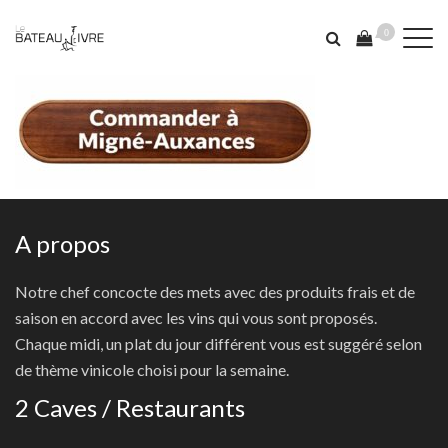
0
A propos
Notre chef concocte des mets avec des produits frais et de
saison en accord avec les vins qui vous sont proposés.
Chaque midi, un plat du jour différent vous est suggéré selon
de thème vinicole choisi pour la semaine.
2 Caves / Restaurants