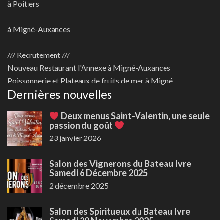
à Poitiers
à Migné-Auxances
/// Recrutement ///
Nouveau
Restaurant l'Annexe à Migné-Auxances
Poissonnerie et Plateaux de fruits de mer à Migné
Dernières nouvelles
Deux menus Saint-Valentin, une seule
passion du goût
23 janvier 2026
Salon des Vignerons du Bateau Ivre
Samedi 6 Décembre 2025
2 décembre 2025
Salon des Spiritueux du Bateau Ivre