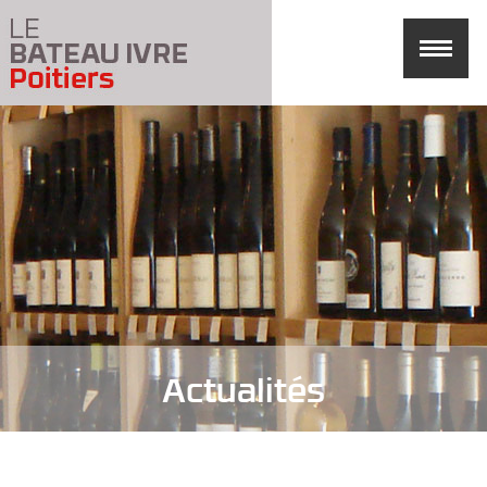
Actualités