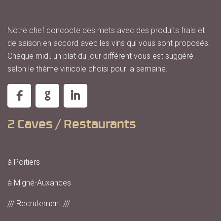
Notre chef concocte des mets avec des produits frais et
de saison en accord avec les vins qui vous sont proposés.
Chaque midi, un plat du jour différent vous est suggéré
selon le thème vinicole choisi pour la semaine.
2 Caves / Restaurants
à Poitiers
à Migné-Auxances
/// Recrutement ///