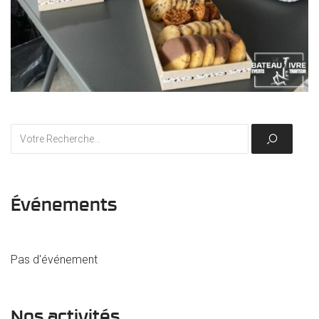
Événements
Pas d'événement
Nos activités