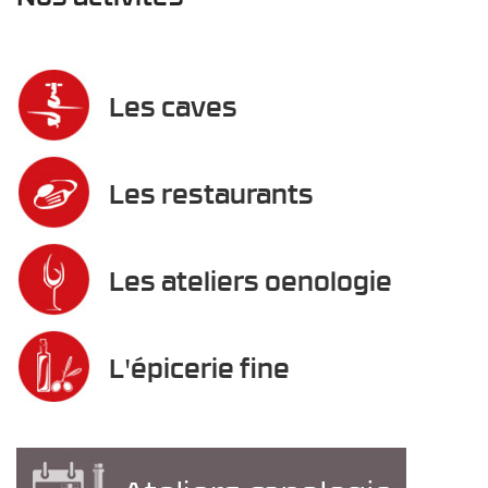
Les caves
Les restaurants
Les ateliers oenologie
L'épicerie fine