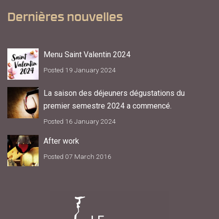
Dernières nouvelles
Menu Saint Valentin 2024
Posted 19 January 2024
La saison des déjeuners dégustations du
premier semestre 2024 a commencé.
Posted 16 January 2024
After work
Posted 07 March 2016