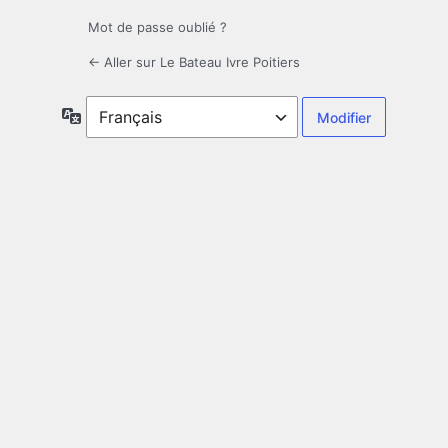
Mot de passe oublié ?
← Aller sur Le Bateau Ivre Poitiers
Langue