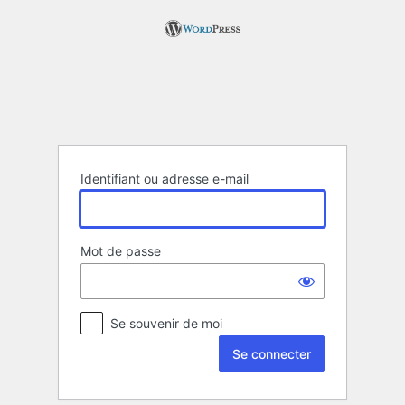
Se
connecter
Identifiant ou adresse e-mail
Mot de passe
Se souvenir de moi