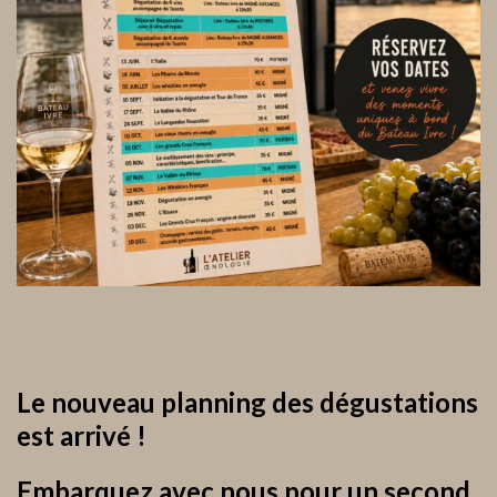
Le nouveau planning des dégustations
est arrivé !
Embarquez avec nous pour un second