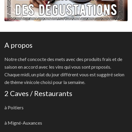
A propos
Notre chef concocte des mets avec des produits frais et de
saison en accord avec les vins qui vous sont proposés.
Chaque midi, un plat du jour différent vous est suggéré selon
de thème vinicole choisi pour la semaine.
2 Caves / Restaurants
à Poitiers
à Migné-Auxances