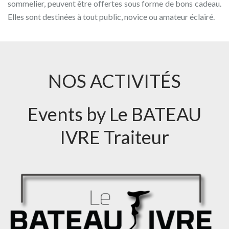
sommelier, peuvent être offertes sous forme de bons cadeau.
Elles sont destinées à tout public, novice ou amateur éclairé.
NOS ACTIVITÉS
Events by Le BATEAU
IVRE Traiteur