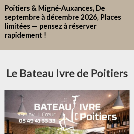
Poitiers & Migné-Auxances, De
septembre à décembre 2026, Places
limitées — pensez à réserver
rapidement !
Le Bateau Ivre de Poitiers