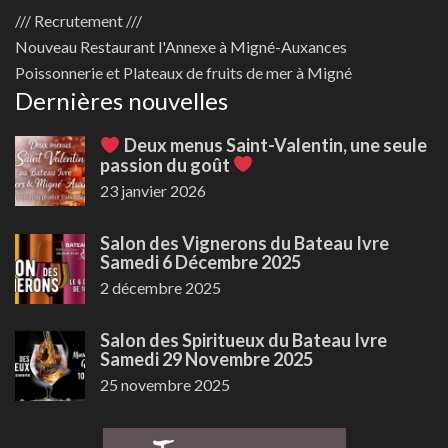
/// Recrutement ///
Nouveau
Restaurant l'Annexe à Migné-Auxances
Poissonnerie et Plateaux de fruits de mer à Migné
Dernières nouvelles
Deux menus Saint-Valentin, une seule
passion du goût
23 janvier 2026
Salon des Vignerons du Bateau Ivre
Samedi 6 Décembre 2025
2 décembre 2025
Salon des Spiritueux du Bateau Ivre
Samedi 29 Novembre 2025
25 novembre 2025