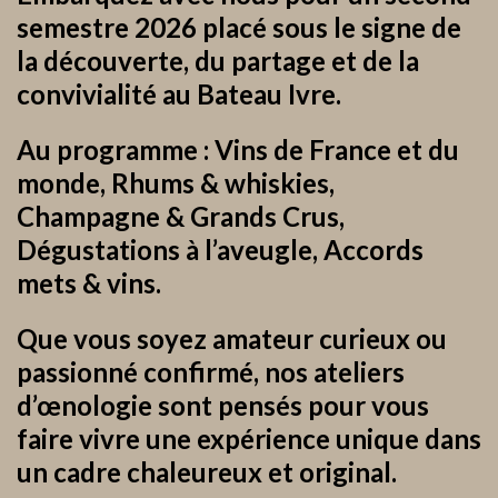
semestre 2026 placé sous le signe de
la découverte, du partage et de la
convivialité au Bateau Ivre.
Au programme : Vins de France et du
monde, Rhums & whiskies,
Champagne & Grands Crus,
Dégustations à l’aveugle, Accords
mets & vins.
Que vous soyez amateur curieux ou
passionné confirmé, nos ateliers
d’œnologie sont pensés pour vous
faire vivre une expérience unique dans
un cadre chaleureux et original.