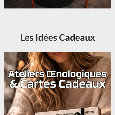
Les Idées Cadeaux