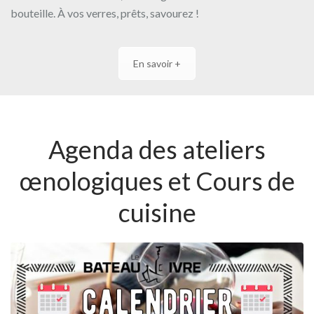
bouteille. À vos verres, prêts, savourez !
En savoir +
Agenda des ateliers
œnologiques et Cours de
cuisine