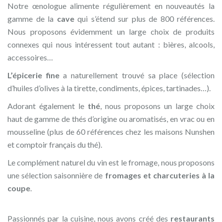
Notre œnologue alimente régulièrement en nouveautés la
gamme de la
cave
qui s’étend sur plus de 800 références.
Nous proposons évidemment un large choix de produits
connexes qui nous intéressent tout autant : bières, alcools,
accessoires…
L’épicerie fine
a naturellement trouvé sa place (sélection
d’huiles d’olives à la tirette, condiments, épices, tartinades…).
Adorant également le
thé
, nous proposons un large choix
haut de gamme de thés d’origine ou aromatisés, en vrac ou en
mousseline (plus de 60 références chez les maisons Nunshen
et comptoir français du thé).
Le complément naturel du vin est le fromage, nous proposons
une sélection saisonnière de
fromages et charcuteries à la
coupe
.
Passionnés par la cuisine, nous avons créé des
restaurants