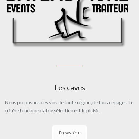
Les caves
Nous proposons des vins de toute région, de tous cépages. Le
critère fondamental de sélection est le plaisir.
En savoir +