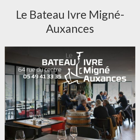
Le Bateau Ivre Migné-
Auxances