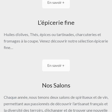
En savoir +
L’épicerie fine
Huiles d’olives, Thés, épices ou tartinades, charcuteries et
fromages à la coupe. Venez découvrir notre sélection épicerie
fine…
En savoir +
Nos Salons
Chaque année, nous tenons deux salons de spiritueux et de vin,
permettant aux passionnés de découvrir l’artisanat français et
la diversité des terroirs, d’échanger et de trouver une nouvelle