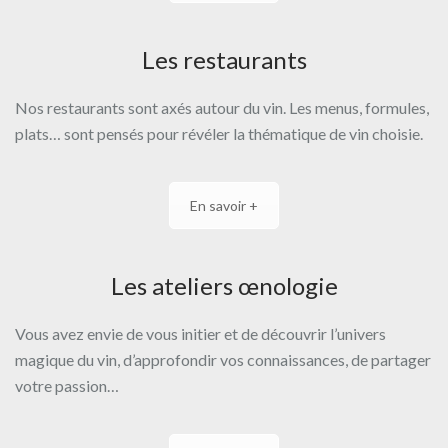
Les restaurants
Nos restaurants sont axés autour du vin. Les menus, formules,
plats… sont pensés pour révéler la thématique de vin choisie.
En savoir +
Les ateliers œnologie
Vous avez envie de vous initier et de découvrir l’univers
magique du vin, d’approfondir vos connaissances, de partager
votre passion…