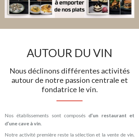
AUTOUR DU VIN
Nous déclinons différentes activités
autour de notre passion centrale et
fondatrice le vin.
Nos établissements sont composés
d’un restaurant et
d’une cave à vin
.
Notre activité première reste la sélection et la vente de vin.