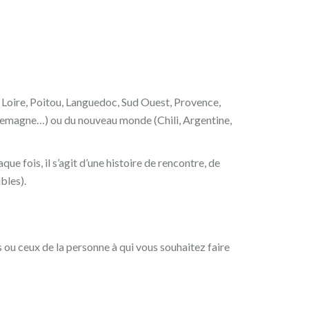
Loire, Poitou, Languedoc, Sud Ouest, Provence,
Allemagne…) ou du nouveau monde (Chili, Argentine,
 fois, il s’agit d’une histoire de rencontre, de
bles).
 ou ceux de la personne à qui vous souhaitez faire