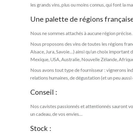
les grands vins, plus ou moins connus, qui font la m
Une palette de régions française
Nous ne sommes attachés à aucune région précise. Le
Nous proposons des vins de toutes les régions fra
Alsace, Jura, Savoie…) ainsi qu’un choix important 
Mexique, USA, Australie, Nouvelle Zélande, Afriqu
Nous avons tout type de fournisseur : vignerons ind
relations humaines, de dégustation (et un peu aussi d
Conseil :
Nos cavistes passionnés et attentionnés sauront vo
un cadeau, de vos envies…
Stock :