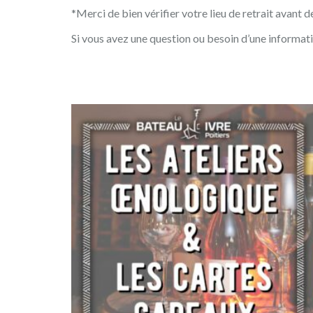
*Merci de bien vérifier votre lieu de retrait avant
Si vous avez une question ou besoin d’une informat