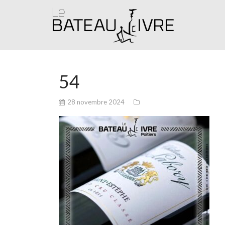
54
28 novembre 2024