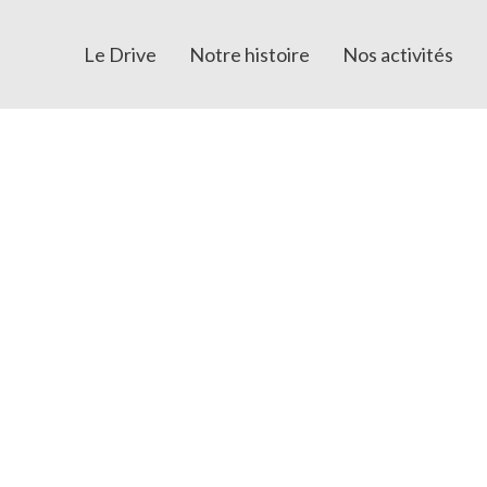
Le Drive
Notre histoire
Nos activités