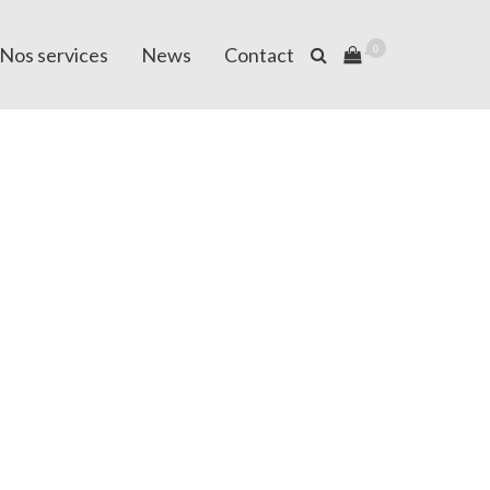
Nos services
News
Contact
0