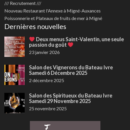
/// Recrutement ///
Nouveau
Restaurant l'Annexe à Migné-Auxances
Poissonnerie et Plateaux de fruits de mer à Migné
Dernières nouvelles
Deux menus Saint-Valentin, une seule
passion du goût
23 janvier 2026
Salon des Vignerons du Bateau Ivre
Samedi 6 Décembre 2025
2 décembre 2025
Salon des Spiritueux du Bateau Ivre
Samedi 29 Novembre 2025
25 novembre 2025