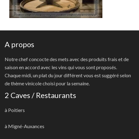
A propos
Notre chef concocte des mets avec des produits frais et de
saison en accord avec les vins qui vous sont proposés.
Chaque midi, un plat du jour différent vous est suggéré selon
de thème vinicole choisi pour la semaine.
2 Caves / Restaurants
à Poitiers
à Migné-Auxances