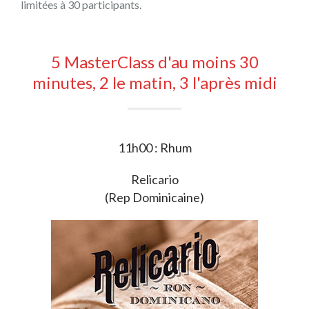
limitées à 30 participants.
5 MasterClass d'au moins 30
minutes, 2 le matin, 3 l'après midi
11h00 : Rhum
Relicario
(Rep Dominicaine)