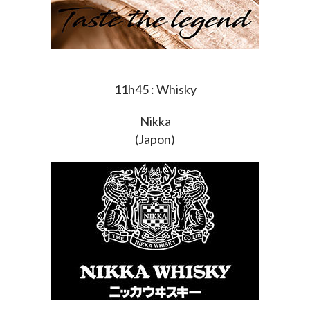
11h45 : Whisky
Nikka
(Japon)