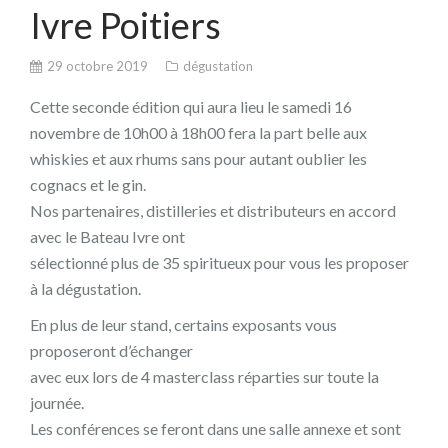
Ivre Poitiers
29 octobre 2019
dégustation
Cette seconde édition qui aura lieu le samedi 16
novembre de 10h00 à 18h00 fera la part belle aux
whiskies et aux rhums sans pour autant oublier les
cognacs et le gin.
Nos partenaires, distilleries et distributeurs en accord
avec le Bateau Ivre ont
sélectionné plus de 35 spiritueux pour vous les proposer
à la dégustation.
En plus de leur stand, certains exposants vous
proposeront d’échanger
avec eux lors de 4 masterclass réparties sur toute la
journée.
Les conférences se feront dans une salle annexe et sont