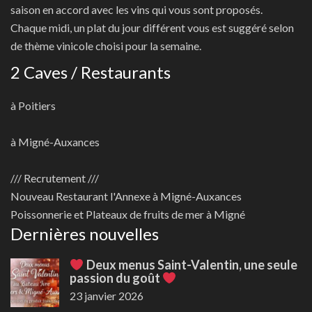
saison en accord avec les vins qui vous sont proposés.
Chaque midi, un plat du jour différent vous est suggéré selon
de thème vinicole choisi pour la semaine.
2 Caves / Restaurants
à Poitiers
à Migné-Auxances
/// Recrutement ///
Nouveau
Restaurant l'Annexe à Migné-Auxances
Poissonnerie et Plateaux de fruits de mer à Migné
Dernières nouvelles
Deux menus Saint-Valentin, une seule
passion du goût
23 janvier 2026