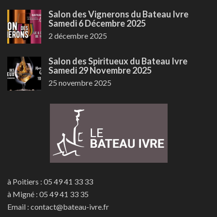
Salon des Vignerons du Bateau Ivre
Samedi 6 Décembre 2025
2 décembre 2025
Salon des Spiritueux du Bateau Ivre
Samedi 29 Novembre 2025
25 novembre 2025
à Poitiers : 05 49 41 33 33
à Migné : 05 49 41 33 35
Email : contact@bateau-ivre.fr