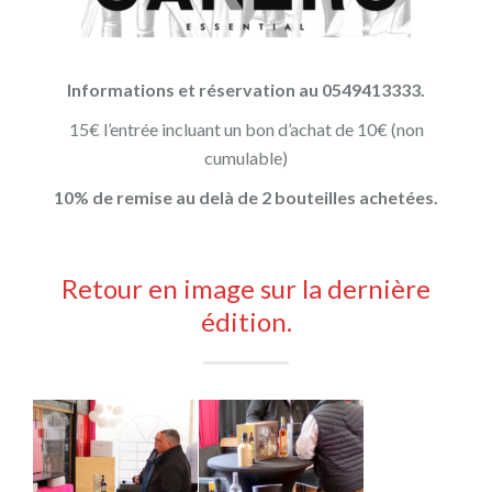
Informations et réservation au 0549413333.
15€ l’entrée incluant un bon d’achat de 10€ (non
cumulable)
10% de remise au delà de 2 bouteilles achetées.
Retour en image sur la dernière
édition.