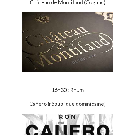
Château de Montifaud (Cognac)
16h30 : Rhum
Cañero (république dominicaine)