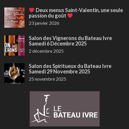
Deux menus Saint-Valentin, une seule
passion du goût
23 janvier 2026
Salon des Vignerons du Bateau Ivre
Samedi 6 Décembre 2025
2 décembre 2025
Salon des Spiritueux du Bateau Ivre
Samedi 29 Novembre 2025
25 novembre 2025