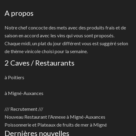
A propos
Notre chef concocte des mets avec des produits frais et de
saison en accord avec les vins qui vous sont proposés.
Chaque midi, un plat du jour différent vous est suggéré selon
de thème vinicole choisi pour la semaine.
2 Caves / Restaurants
à Poitiers
à Migné-Auxances
/// Recrutement ///
Nouveau
Restaurant l'Annexe à Migné-Auxances
Poissonnerie et Plateaux de fruits de mer à Migné
Dernières nouvelles