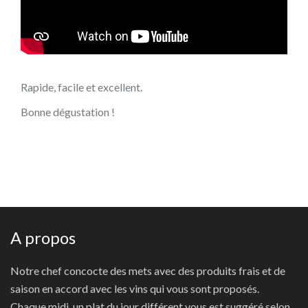
Rapide, facile et excellent.
Bonne dégustation !
A propos
Notre chef concocte des mets avec des produits frais et de
saison en accord avec les vins qui vous sont proposés.
Chaque midi, un plat du jour différent vous est suggéré selon