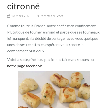
citronné
23 mars 2020
Recettes du chef
Comme toute la France, notre chef est en confinement.
Plutôt que de tourner en rond et parce que ses fourneaux
lui manquent, il a décidé de partager avec vous quelques
unes de ses recettes en espérant vous rendre le
confinement plus doux.
Voici la suite, n’hésitez pas à nous faire vos retours sur
notre page facebook