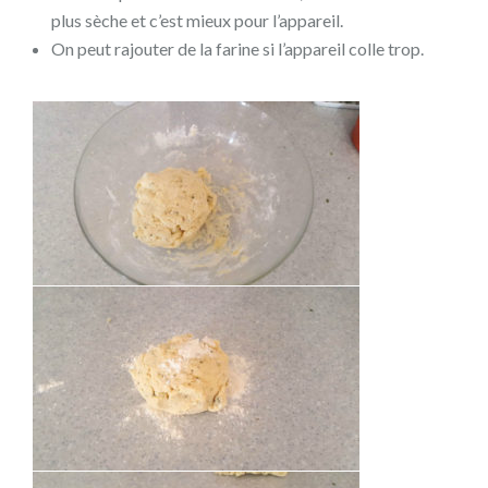
plus sèche et c’est mieux pour l’appareil.
On peut rajouter de la farine si l’appareil colle trop.