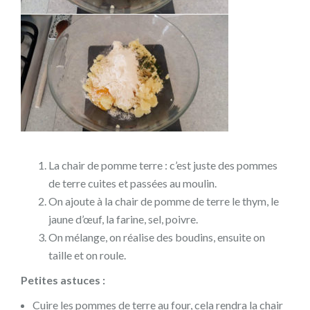
La chair de pomme terre : c’est juste des pommes
de terre cuites et passées au moulin.
On ajoute à la chair de pomme de terre le thym, le
jaune d’œuf, la farine, sel, poivre.
On mélange, on réalise des boudins, ensuite on
taille et on roule.
Petites astuces :
Cuire les pommes de terre au four, cela rendra la chair