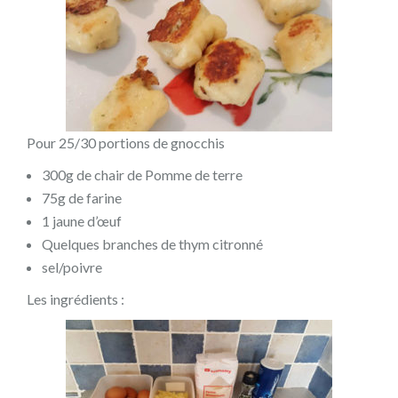
Pour 25/30 portions de gnocchis
300g de chair de Pomme de terre
75g de farine
1 jaune d’œuf
Quelques branches de thym citronné
sel/poivre
Les ingrédients :