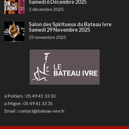
Samedi 6 Décembre 2025
2 décembre 2025
Salon des Spiritueux du Bateau Ivre
Samedi 29 Novembre 2025
25 novembre 2025
à Poitiers : 05 49 41 33 33
à Migné : 05 49 41 33 35
Email : contact@bateau-ivre.fr