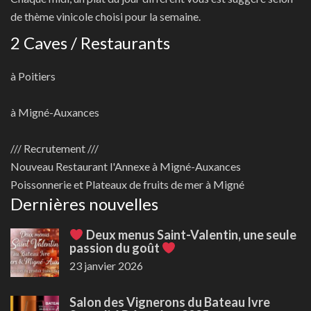
de thème vinicole choisi pour la semaine.
2 Caves / Restaurants
à Poitiers
à Migné-Auxances
/// Recrutement ///
Nouveau
Restaurant l'Annexe à Migné-Auxances
Poissonnerie et Plateaux de fruits de mer à Migné
Dernières nouvelles
Deux menus Saint-Valentin, une seule
passion du goût
23 janvier 2026
Salon des Vignerons du Bateau Ivre