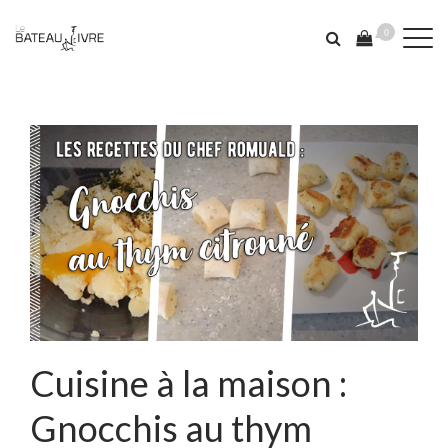
0
Cuisine à la maison :
Gnocchis au thym