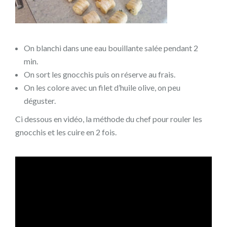
On blanchi dans une eau bouillante salée pendant 2
min.
On sort les gnocchis puis on réserve au frais.
On les colore avec un filet d’huile olive, on peu
déguster.
Ci dessous en vidéo, la méthode du chef pour rouler les
gnocchis et les cuire en 2 fois.