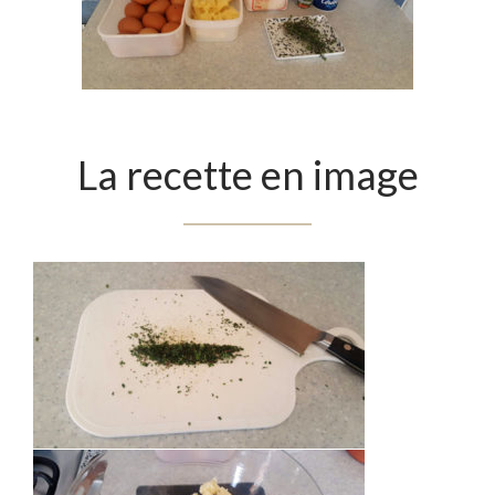
La recette en image