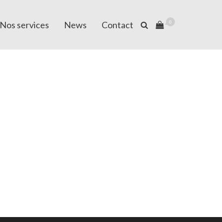
Nos services
News
Contact
0