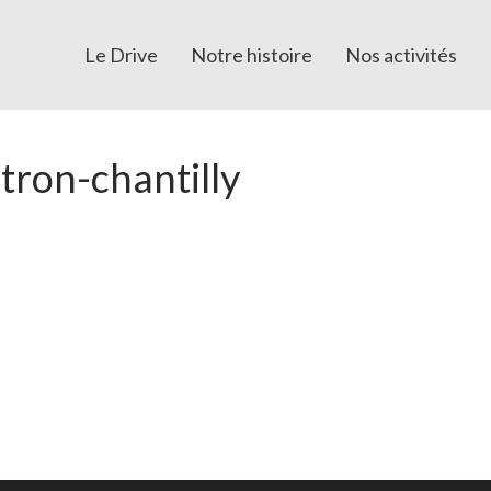
Le Drive
Notre histoire
Nos activités
tron-chantilly