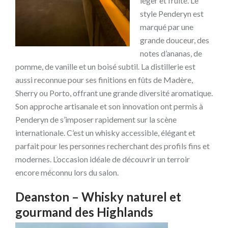
léger et fruité. Le
style Penderyn est
marqué par une
grande douceur, des
notes d’ananas, de
pomme, de vanille et un boisé subtil. La distillerie est
aussi reconnue pour ses finitions en fûts de Madère,
Sherry ou Porto, offrant une grande diversité aromatique.
Son approche artisanale et son innovation ont permis à
Penderyn de s’imposer rapidement sur la scène
internationale. C’est un whisky accessible, élégant et
parfait pour les personnes recherchant des profils fins et
modernes. L’occasion idéale de découvrir un terroir
encore méconnu lors du salon.
Deanston – Whisky naturel et
gourmand des Highlands