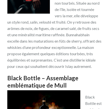
non tourbés. Située au nord
de l’île, isolée et tournée
vers la mer, elle développe
un style rond, salin, velouté et fruité. On y retrouve des
arômes de noix, de figues, de caramel salé, de fruits secs
et une minéralité maritime raffinée. Bunnahabhain
excelle dans les maturations en fûts de sherry, offrant des
whiskies d’une profondeur exceptionnelle. La maison
propose également quelques éditions tourbées, très
équilibrées et surprenantes. C’est une distillerie idéale
pour ceux qui souhaitent découvrir Islay autrement.
Black Bottle – Assemblage
emblématique de Mull
Black
Bottle est