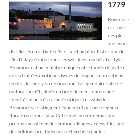
1779
Bowmore
est l’une
des plus
anciennes
distilleries en activité d’Écosse et un pilier historique de
l’île d’Islay, réputée pour ses whiskies tourbés. Le style
Bowmore est un équilibre unique entre fumée délicate et
notes fruitées exotiques issues de longues maturations
en fûts de sherry ou de bourbon. Sa légendaire salle de
maturation n°1, située en bord de mer, confère une
identité saline très caractéristique. Les whiskies
Bowmore se distinguent également par une élégance
florale rare pour Islay. Cette maison emblématique
propose aussi bien des embouteillages accessibles que
des éditions prestigieuses recherchées par les