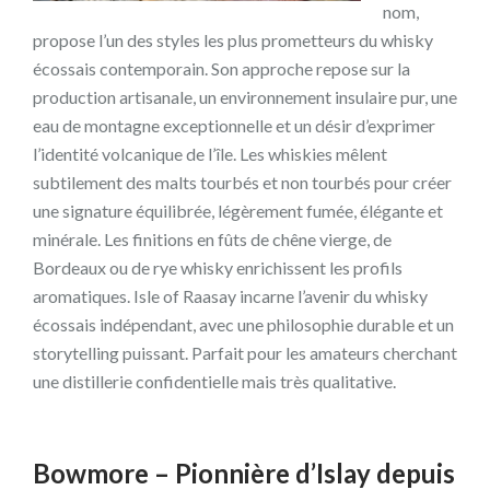
nom,
propose l’un des styles les plus prometteurs du whisky
écossais contemporain. Son approche repose sur la
production artisanale, un environnement insulaire pur, une
eau de montagne exceptionnelle et un désir d’exprimer
l’identité volcanique de l’île. Les whiskies mêlent
subtilement des malts tourbés et non tourbés pour créer
une signature équilibrée, légèrement fumée, élégante et
minérale. Les finitions en fûts de chêne vierge, de
Bordeaux ou de rye whisky enrichissent les profils
aromatiques. Isle of Raasay incarne l’avenir du whisky
écossais indépendant, avec une philosophie durable et un
storytelling puissant. Parfait pour les amateurs cherchant
une distillerie confidentielle mais très qualitative.
Bowmore – Pionnière d’Islay depuis