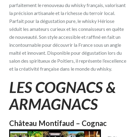
parfaitement le renouveau du whisky français, valorisant
la précision artisanale et la richesse du terroir local.
Parfait pour la dégustation pure, le whisky Hériose
séduit les amateurs curieux et les connaisseurs en quête
de nouveauté. Son style accessible et raffiné en fait un
incontournable pour découvrir la France sous un angle
malté et innovant. Disponible pour dégustation lors du
salon des spiritueux de Poitiers, il représente l’excellence
et la créativité française dans le monde du whisky.
LES COGNACS &
ARMAGNACS
Château Montifaud – Cognac