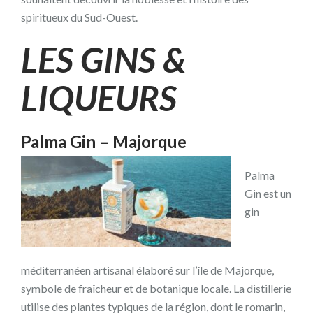
spiritueux du Sud-Ouest.
LES GINS &
LIQUEURS
Palma Gin – Majorque
Palma
Gin est un
gin
méditerranéen artisanal élaboré sur l’île de Majorque,
symbole de fraîcheur et de botanique locale. La distillerie
utilise des plantes typiques de la région, dont le romarin,