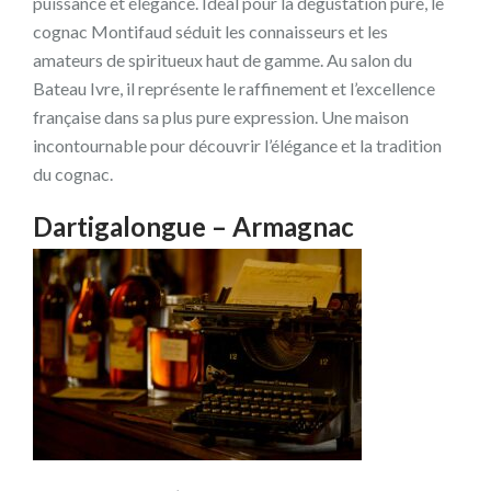
puissance et élégance. Idéal pour la dégustation pure, le
cognac Montifaud séduit les connaisseurs et les
amateurs de spiritueux haut de gamme. Au salon du
Bateau Ivre, il représente le raffinement et l’excellence
française dans sa plus pure expression. Une maison
incontournable pour découvrir l’élégance et la tradition
du cognac.
Dartigalongue – Armagnac