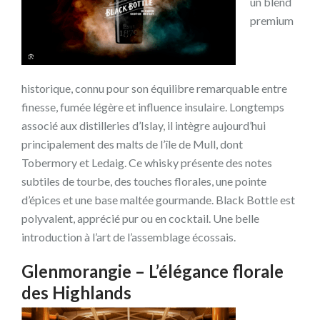
un blend
premium
historique, connu pour son équilibre remarquable entre
finesse, fumée légère et influence insulaire. Longtemps
associé aux distilleries d’Islay, il intègre aujourd’hui
principalement des malts de l’île de Mull, dont
Tobermory et Ledaig. Ce whisky présente des notes
subtiles de tourbe, des touches florales, une pointe
d’épices et une base maltée gourmande. Black Bottle est
polyvalent, apprécié pur ou en cocktail. Une belle
introduction à l’art de l’assemblage écossais.
Glenmorangie – L’élégance florale
des Highlands