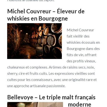
Michel Couvreur – Éleveur de
whiskies en Bourgogne
Michel Couvreur
fait vieillir des
whiskies écossais en
Bourgogne dans des
fûts de vin, offrant
des profils vineux,
chaleureux et complexes. Arômes de raisins secs, noix,
sherry, cire et fruits cuits. Les expressions vieillies sont
cultes pour les connaisseurs, avec une originalité rare et
une approche artisanale passionnée.
Bellevoye – Le triple malt français
moderne