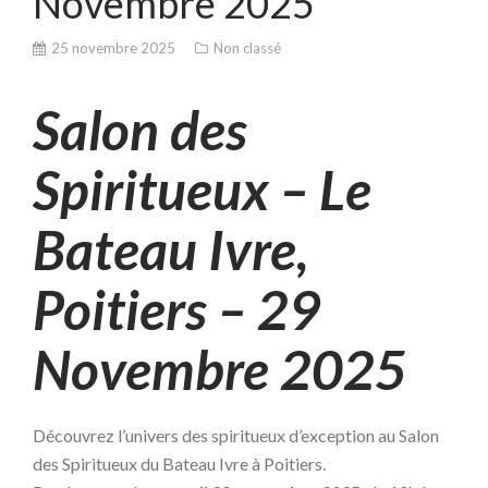
Novembre 2025
25 novembre 2025
Non classé
Salon des
Spiritueux – Le
Bateau Ivre,
Poitiers – 29
Novembre 2025
Découvrez l’univers des spiritueux d’exception au Salon
des Spiritueux du Bateau Ivre à Poitiers.