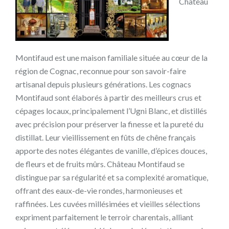
Château
Montifaud est une maison familiale située au cœur de la
région de Cognac, reconnue pour son savoir-faire
artisanal depuis plusieurs générations. Les cognacs
Montifaud sont élaborés à partir des meilleurs crus et
cépages locaux, principalement l’Ugni Blanc, et distillés
avec précision pour préserver la finesse et la pureté du
distillat. Leur vieillissement en fûts de chêne français
apporte des notes élégantes de vanille, d’épices douces,
de fleurs et de fruits mûrs. Château Montifaud se
distingue par sa régularité et sa complexité aromatique,
offrant des eaux-de-vie rondes, harmonieuses et
raffinées. Les cuvées millésimées et vieilles sélections
expriment parfaitement le terroir charentais, alliant