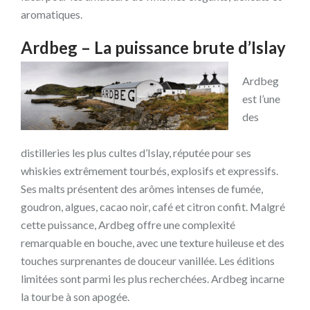
aromatiques.
Ardbeg – La puissance brute d’Islay
Ardbeg
est l’une
des
distilleries les plus cultes d’Islay, réputée pour ses
whiskies extrêmement tourbés, explosifs et expressifs.
Ses malts présentent des arômes intenses de fumée,
goudron, algues, cacao noir, café et citron confit. Malgré
cette puissance, Ardbeg offre une complexité
remarquable en bouche, avec une texture huileuse et des
touches surprenantes de douceur vanillée. Les éditions
limitées sont parmi les plus recherchées. Ardbeg incarne
la tourbe à son apogée.