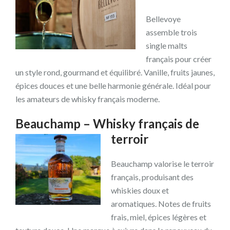
Bellevoye
assemble trois
single malts
français pour créer
un style rond, gourmand et équilibré. Vanille, fruits jaunes,
épices douces et une belle harmonie générale. Idéal pour
les amateurs de whisky français moderne.
Beauchamp – Whisky français de
terroir
Beauchamp valorise le terroir
français, produisant des
whiskies doux et
aromatiques. Notes de fruits
frais, miel, épices légères et