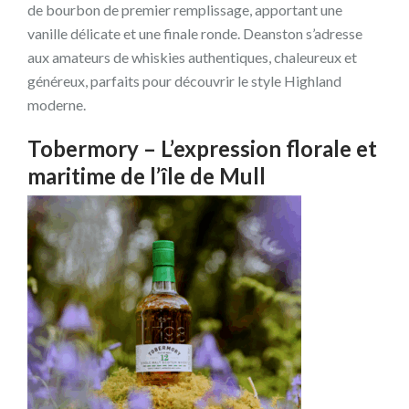
de bourbon de premier remplissage, apportant une
vanille délicate et une finale ronde. Deanston s’adresse
aux amateurs de whiskies authentiques, chaleureux et
généreux, parfaits pour découvrir le style Highland
moderne.
Tobermory – L’expression florale et
maritime de l’île de Mull