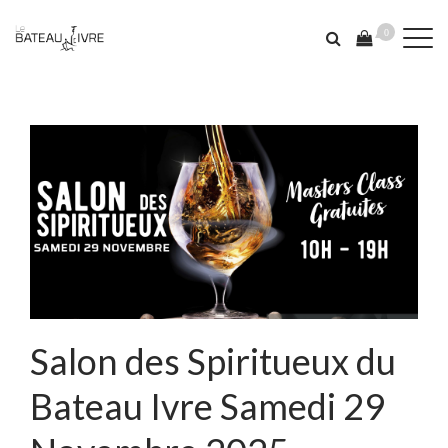
0
Salon des Spiritueux du
Bateau Ivre Samedi 29