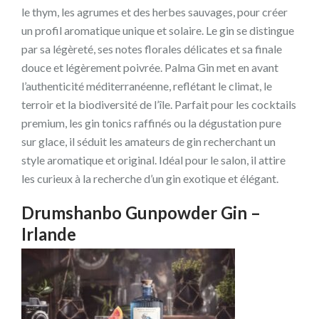
le thym, les agrumes et des herbes sauvages, pour créer
un profil aromatique unique et solaire. Le gin se distingue
par sa légèreté, ses notes florales délicates et sa finale
douce et légèrement poivrée. Palma Gin met en avant
l’authenticité méditerranéenne, reflétant le climat, le
terroir et la biodiversité de l’île. Parfait pour les cocktails
premium, les gin tonics raffinés ou la dégustation pure
sur glace, il séduit les amateurs de gin recherchant un
style aromatique et original. Idéal pour le salon, il attire
les curieux à la recherche d’un gin exotique et élégant.
Drumshanbo Gunpowder Gin –
Irlande