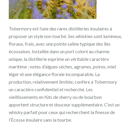
Tobermory est l’une des rares distilleries insulaires à
proposer un style non tourbé. Ses whiskies sont lumineux,
floraux, frais, avec une pointe saline typique des îles
écossaises. Installée dans un port coloré au charme
unique, la distillerie exprime un véritable caractère
maritime : notes d’algues sèches, agrumes, poires, miel
léger et une élégance florale incomparable. La
production, relativement limitée, confère à Tobermory
un caractère confidentiel et recherché. Les
vieillissements en fûts de sherry ou de bourbon
apportent structure et douceur supplémentaire. C’est un
whisky parfait pour ceux qui recherchent la finesse de
l’Écosse insulaire sans la tourbe.