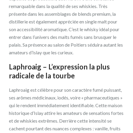
remarquable dans la qualité de ses whiskies. Très
présente dans les assemblages de blends premium, la
distillerie est également appréciée en single malt pour
son accessibilité aromatique. C’est le whisky idéal pour
entrer dans l’univers des malts fumés sans brusquer le
palais. Sa présence au salon de Poitiers séduira autant les
amateurs d’Islay que les curieux.
Laphroaig – L’expression la plus
radicale de la tourbe
Laphroaig est célèbre pour son caractère fumé puissant,
ses arômes médicinaux, iodés, voire « pharmaceutiques »
qui le rendent immédiatement identifiable. Cette maison
historique d’Islay attire les amateurs de sensations fortes
et de whiskies extrêmes. Derrière cette intensité se
cachent pourtant des nuances complexes : vanille, fruits