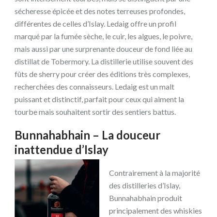
sécheresse épicée et des notes terreuses profondes,
différentes de celles d’Islay. Ledaig offre un profil
marqué par la fumée sèche, le cuir, les algues, le poivre,
mais aussi par une surprenante douceur de fond liée au
distillat de Tobermory. La distillerie utilise souvent des
fûts de sherry pour créer des éditions très complexes,
recherchées des connaisseurs. Ledaig est un malt
puissant et distinctif, parfait pour ceux qui aiment la
tourbe mais souhaitent sortir des sentiers battus.
Bunnahabhain – La douceur
inattendue d’Islay
Contrairement à la majorité
des distilleries d’Islay,
Bunnahabhain produit
principalement des whiskies