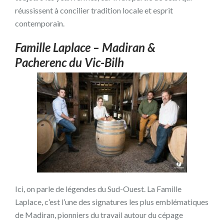
réussissent à concilier tradition locale et esprit
contemporain.
Famille Laplace – Madiran &
Pacherenc du Vic-Bilh
Ici, on parle de légendes du Sud-Ouest. La Famille
Laplace, c’est l’une des signatures les plus emblématiques
de Madiran, pionniers du travail autour du cépage