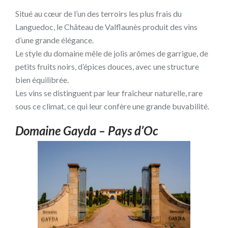
Situé au cœur de l’un des terroirs les plus frais du
Languedoc, le Château de Valflaunès produit des vins
d’une grande élégance.
Le style du domaine mêle de jolis arômes de garrigue, de
petits fruits noirs, d’épices douces, avec une structure
bien équilibrée.
Les vins se distinguent par leur fraîcheur naturelle, rare
sous ce climat, ce qui leur confère une grande buvabilité.
Domaine Gayda – Pays d’Oc