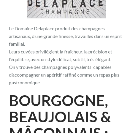
Le Domaine Delaplace produit des champagnes
artisanaux, d’une grande finesse, travaillés dans un esprit
familial.
Leurs cuvées privilégient la fraîcheur, la précision et
l’équilibre, avec un style délicat, subtil, très élégant.
On y trouve des champagnes polyvalents, capables
d’accompagner un apéritif raffiné comme un repas plus
gastronomique.
BOURGOGNE,
BEAUJOLAIS &