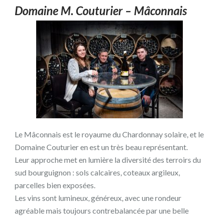
Domaine M. Couturier – Mâconnais
Le Mâconnais est le royaume du Chardonnay solaire, et le
Domaine Couturier en est un très beau représentant.
Leur approche met en lumière la diversité des terroirs du
sud bourguignon : sols calcaires, coteaux argileux,
parcelles bien exposées.
Les vins sont lumineux, généreux, avec une rondeur
agréable mais toujours contrebalancée par une belle