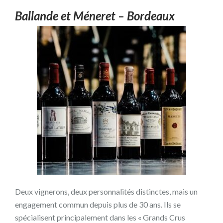
Ballande et Méneret – Bordeaux
Deux vignerons, deux personnalités distinctes, mais un
engagement commun depuis plus de 30 ans. Ils se
spécialisent principalement dans les « Grands Crus