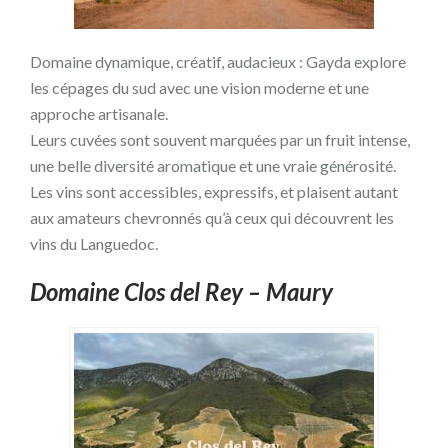
Domaine dynamique, créatif, audacieux : Gayda explore
les cépages du sud avec une vision moderne et une
approche artisanale.
Leurs cuvées sont souvent marquées par un fruit intense,
une belle diversité aromatique et une vraie générosité.
Les vins sont accessibles, expressifs, et plaisent autant
aux amateurs chevronnés qu’à ceux qui découvrent les
vins du Languedoc.
Domaine Clos del Rey – Maury