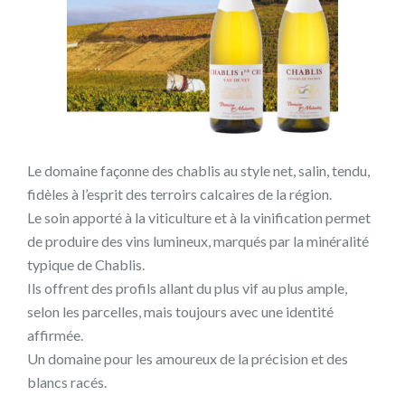
Le domaine façonne des chablis au style net, salin, tendu,
fidèles à l’esprit des terroirs calcaires de la région.
Le soin apporté à la viticulture et à la vinification permet
de produire des vins lumineux, marqués par la minéralité
typique de Chablis.
Ils offrent des profils allant du plus vif au plus ample,
selon les parcelles, mais toujours avec une identité
affirmée.
Un domaine pour les amoureux de la précision et des
blancs racés.