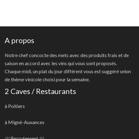
A propos
Notre chef concocte des mets avec des produits frais et de
saison en accord avec les vins qui vous sont proposés.
Chaque midi, un plat du jour différent vous est suggéré selon
de thème vinicole choisi pour la semaine.
2 Caves / Restaurants
à Poitiers
à Migné-Auxances
/// Recrutement ///