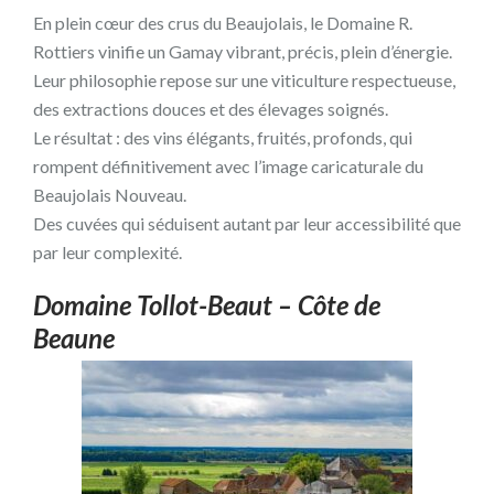
En plein cœur des crus du Beaujolais, le Domaine R.
Rottiers vinifie un Gamay vibrant, précis, plein d’énergie.
Leur philosophie repose sur une viticulture respectueuse,
des extractions douces et des élevages soignés.
Le résultat : des vins élégants, fruités, profonds, qui
rompent définitivement avec l’image caricaturale du
Beaujolais Nouveau.
Des cuvées qui séduisent autant par leur accessibilité que
par leur complexité.
Domaine Tollot-Beaut – Côte de
Beaune