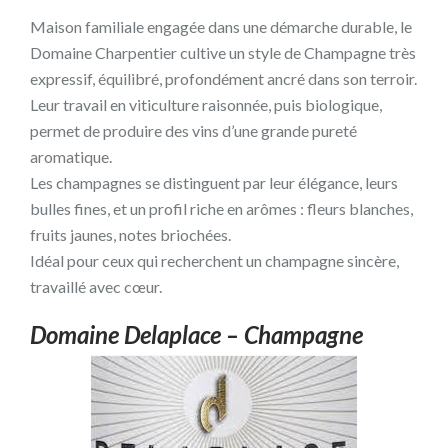
Maison familiale engagée dans une démarche durable, le
Domaine Charpentier cultive un style de Champagne très
expressif, équilibré, profondément ancré dans son terroir.
Leur travail en viticulture raisonnée, puis biologique,
permet de produire des vins d’une grande pureté
aromatique.
Les champagnes se distinguent par leur élégance, leurs
bulles fines, et un profil riche en arômes : fleurs blanches,
fruits jaunes, notes briochées.
Idéal pour ceux qui recherchent un champagne sincère,
travaillé avec cœur.
Domaine Delaplace – Champagne