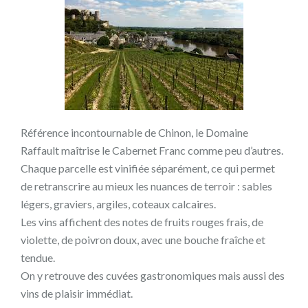
Référence incontournable de Chinon, le Domaine
Raffault maîtrise le Cabernet Franc comme peu d’autres.
Chaque parcelle est vinifiée séparément, ce qui permet
de retranscrire au mieux les nuances de terroir : sables
légers, graviers, argiles, coteaux calcaires.
Les vins affichent des notes de fruits rouges frais, de
violette, de poivron doux, avec une bouche fraîche et
tendue.
On y retrouve des cuvées gastronomiques mais aussi des
vins de plaisir immédiat.