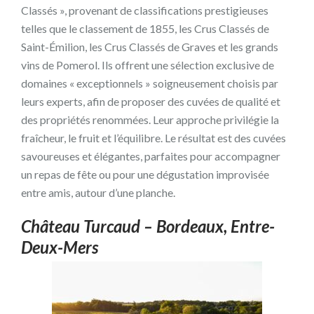
Classés », provenant de classifications prestigieuses
telles que le classement de 1855, les Crus Classés de
Saint-Émilion, les Crus Classés de Graves et les grands
vins de Pomerol. Ils offrent une sélection exclusive de
domaines « exceptionnels » soigneusement choisis par
leurs experts, afin de proposer des cuvées de qualité et
des propriétés renommées. Leur approche privilégie la
fraîcheur, le fruit et l’équilibre. Le résultat est des cuvées
savoureuses et élégantes, parfaites pour accompagner
un repas de fête ou pour une dégustation improvisée
entre amis, autour d’une planche.
Château Turcaud – Bordeaux, Entre-
Deux-Mers