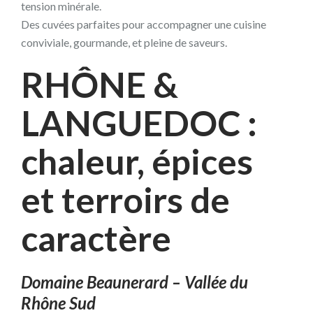
tension minérale.
Des cuvées parfaites pour accompagner une cuisine
conviviale, gourmande, et pleine de saveurs.
RHÔNE &
LANGUEDOC :
chaleur, épices
et terroirs de
caractère
Domaine Beaunerard – Vallée du
Rhône Sud