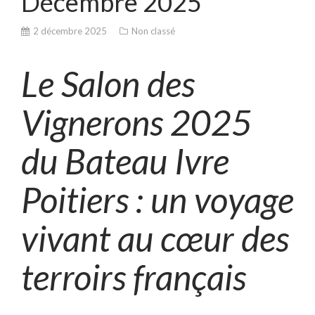
Décembre 2025
2 décembre 2025
Non classé
Le Salon des
Vignerons 2025
du Bateau Ivre
Poitiers : un voyage
vivant au cœur des
terroirs français