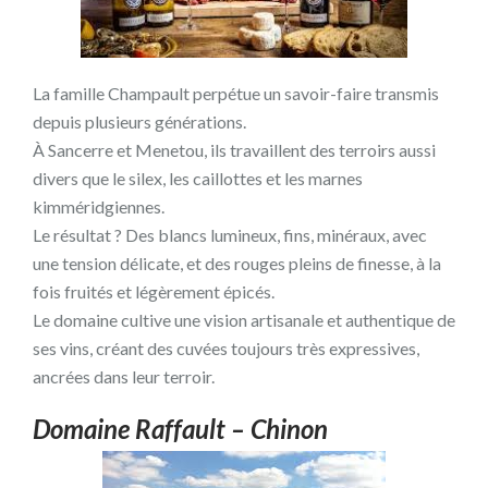
La famille Champault perpétue un savoir-faire transmis
depuis plusieurs générations.
À Sancerre et Menetou, ils travaillent des terroirs aussi
divers que le silex, les caillottes et les marnes
kimméridgiennes.
Le résultat ? Des blancs lumineux, fins, minéraux, avec
une tension délicate, et des rouges pleins de finesse, à la
fois fruités et légèrement épicés.
Le domaine cultive une vision artisanale et authentique de
ses vins, créant des cuvées toujours très expressives,
ancrées dans leur terroir.
Domaine Raffault – Chinon