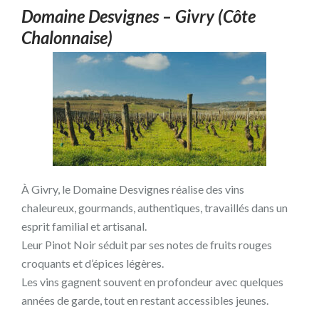
Domaine Desvignes – Givry (Côte
Chalonnaise)
À Givry, le Domaine Desvignes réalise des vins
chaleureux, gourmands, authentiques, travaillés dans un
esprit familial et artisanal.
Leur Pinot Noir séduit par ses notes de fruits rouges
croquants et d’épices légères.
Les vins gagnent souvent en profondeur avec quelques
années de garde, tout en restant accessibles jeunes.