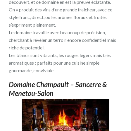
découvert, et ce domaine en est la preuve éclatante.
On y produit des vins d’une grande fraîcheur, avec ce
style franc, direct, où les arômes floraux et fruités
s’expriment pleinement.
Le domaine travaille avec beaucoup de précision,
cherchant à révéler un terroir encore confidentiel mais
riche de potentiel.
Les blancs sont vibrants, les rouges légers mais très
aromatiques : parfaits pour une cuisine simple,
gourmande, conviviale.
Domaine Champault – Sancerre &
Menetou-Salon