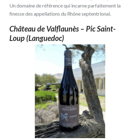
Un domaine de référence qui incarne parfaitement la
finesse des appellations du Rhône septentrional.
Château de Valflaunès – Pic Saint-
Loup (Languedoc)