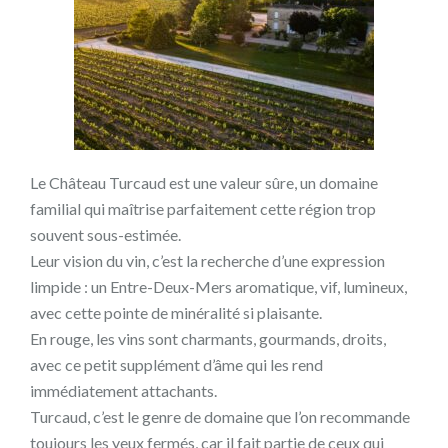
Le Château Turcaud est une valeur sûre, un domaine
familial qui maîtrise parfaitement cette région trop
souvent sous-estimée.
Leur vision du vin, c’est la recherche d’une expression
limpide : un Entre-Deux-Mers aromatique, vif, lumineux,
avec cette pointe de minéralité si plaisante.
En rouge, les vins sont charmants, gourmands, droits,
avec ce petit supplément d’âme qui les rend
immédiatement attachants.
Turcaud, c’est le genre de domaine que l’on recommande
toujours les yeux fermés, car il fait partie de ceux qui