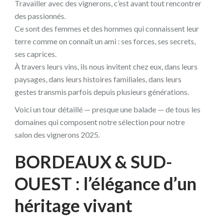
Travailler avec des vignerons, c’est avant tout rencontrer
des passionnés.
Ce sont des femmes et des hommes qui connaissent leur
terre comme on connaît un ami : ses forces, ses secrets,
ses caprices.
À travers leurs vins, ils nous invitent chez eux, dans leurs
paysages, dans leurs histoires familiales, dans leurs
gestes transmis parfois depuis plusieurs générations.
Voici un tour détaillé — presque une balade — de tous les
domaines qui composent notre sélection pour notre
salon des vignerons 2025.
BORDEAUX & SUD-
OUEST : l’élégance d’un
héritage vivant