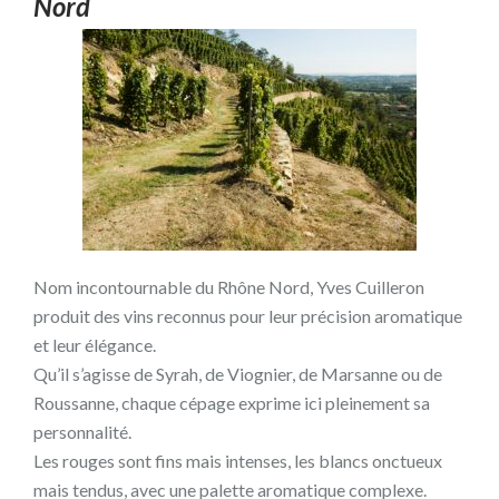
Nord
Nom incontournable du Rhône Nord, Yves Cuilleron
produit des vins reconnus pour leur précision aromatique
et leur élégance.
Qu’il s’agisse de Syrah, de Viognier, de Marsanne ou de
Roussanne, chaque cépage exprime ici pleinement sa
personnalité.
Les rouges sont fins mais intenses, les blancs onctueux
mais tendus, avec une palette aromatique complexe.