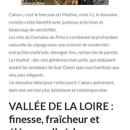
Cahors, c’est le berceau du Malbec, mais ici, le domaine
revisite cette identité avec justesse, précision et
beaucoup de sensibilité.
Les vins du Domaine du Prince combinent la profondeur
naturelle du cépage avec une volonté de modernité :
extraction maîtrisée, élevages fins, recherche de pureté.
Le résultat : des vins généreux mais polis, qui séduisent
autant les amateurs du Sud-Ouest que ceux habitués aux
vins plus élégants.
Un domaine idéal pour redécouvrir Cahors autrement,
dans une version plus lumineuse et contemporaine.
VALLÉE DE LA LOIRE :
finesse, fraîcheur et