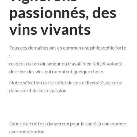
passionnés, des
vins vivants
Tous ces domaines ont en commun une philosophie forte
:
respect du terroir, amour du travail bien fait, et volonté
de créer des vins qui racontent quelque chose.
Notre sélection est le reflet de cette diversité, de cette
richesse et de cette passion.
L’abus d’alcool est dangereux pour la santé, à consommer
avec modération.