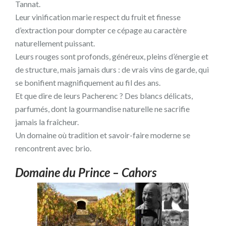
Tannat.
Leur vinification marie respect du fruit et finesse
d’extraction pour dompter ce cépage au caractère
naturellement puissant.
Leurs rouges sont profonds, généreux, pleins d’énergie et
de structure, mais jamais durs : de vrais vins de garde, qui
se bonifient magnifiquement au fil des ans.
Et que dire de leurs Pacherenc ? Des blancs délicats,
parfumés, dont la gourmandise naturelle ne sacrifie
jamais la fraîcheur.
Un domaine où tradition et savoir-faire moderne se
rencontrent avec brio.
Domaine du Prince – Cahors