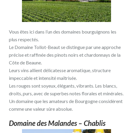
Vous êtes ici dans l’un des domaines bourguignons les
plus respectés.
Le Domaine Tollot-Beaut se distingue par une approche
précise et raffinée des pinots noirs et chardonnays de la
Côte de Beaune.
Leurs vins allient délicatesse aromatique, structure
impeccable et intensité maîtrisée.
Les rouges sont soyeux, élégants, vibrants. Les blancs,
droits, purs, avec de superbes notes florales et minérales.
Un domaine que les amateurs de Bourgogne considèrent
comme une valeur sûre absolue.
Domaine des Malandes – Chablis