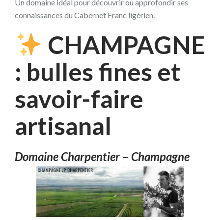
Un domaine idéal pour découvrir ou approfondir ses
connaissances du Cabernet Franc ligérien.
CHAMPAGNE
: bulles fines et
savoir-faire
artisanal
Domaine Charpentier – Champagne