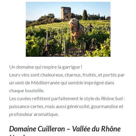
Un domaine qui respire la garrigue !
Leurs vins sont chaleureux, charnus, fruités, et portés par
un vent de Méditerranée qui semble imprégné dans
chaque bouteille.
Les cuvées reflètent parfaitement le style du Rhône Sud :
puissance certes, mais aussi générosité, gourmandise et
profondeur aromatique.
Domaine Cuilleron – Vallée du Rhône