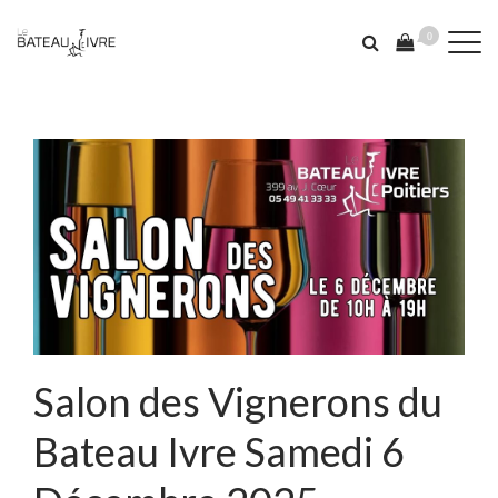
0
Salon des Vignerons du
Bateau Ivre Samedi 6