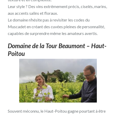
Leur style ? Des vins extrêmement précis, ciselés, marins,
aux accents salins et floraux.
Le domaine n’hésite pas à revisiter les codes du
Muscadet en créant des cuvées pleines de personnalité,
capables de surprendre même les amateurs avertis.
Domaine de la Tour Beaumont – Haut-
Poitou
Souvent méconnu, le Haut-Poitou gagne pourtant à être