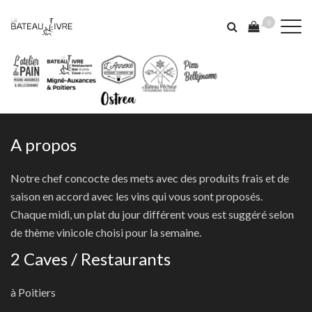
0
A propos
Notre chef concocte des mets avec des produits frais et de
saison en accord avec les vins qui vous sont proposés.
Chaque midi, un plat du jour différent vous est suggéré selon
de thème vinicole choisi pour la semaine.
2 Caves / Restaurants
à Poitiers