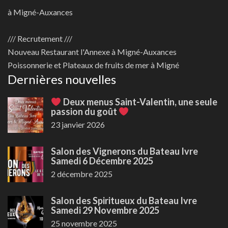
à Migné-Auxances
/// Recrutement ///
Nouveau
Restaurant l'Annexe à Migné-Auxances
Poissonnerie et Plateaux de fruits de mer à Migné
Dernières nouvelles
Deux menus Saint-Valentin, une seule
passion du goût
23 janvier 2026
Salon des Vignerons du Bateau Ivre
Samedi 6 Décembre 2025
2 décembre 2025
Salon des Spiritueux du Bateau Ivre
Samedi 29 Novembre 2025
25 novembre 2025