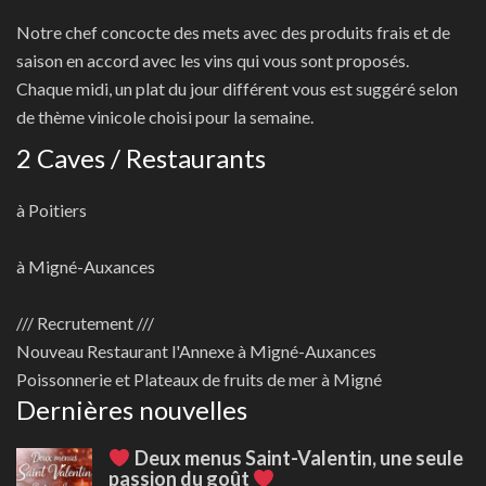
Notre chef concocte des mets avec des produits frais et de
saison en accord avec les vins qui vous sont proposés.
Chaque midi, un plat du jour différent vous est suggéré selon
de thème vinicole choisi pour la semaine.
2 Caves / Restaurants
à Poitiers
à Migné-Auxances
/// Recrutement ///
Nouveau
Restaurant l'Annexe à Migné-Auxances
Poissonnerie et Plateaux de fruits de mer à Migné
Dernières nouvelles
Deux menus Saint-Valentin, une seule
passion du goût