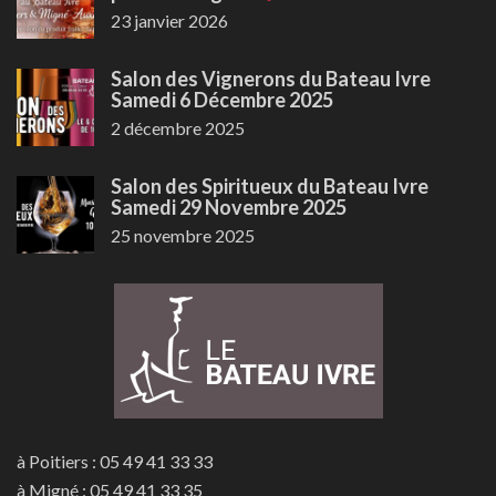
23 janvier 2026
Salon des Vignerons du Bateau Ivre
Samedi 6 Décembre 2025
2 décembre 2025
Salon des Spiritueux du Bateau Ivre
Samedi 29 Novembre 2025
25 novembre 2025
à Poitiers : 05 49 41 33 33
à Migné : 05 49 41 33 35