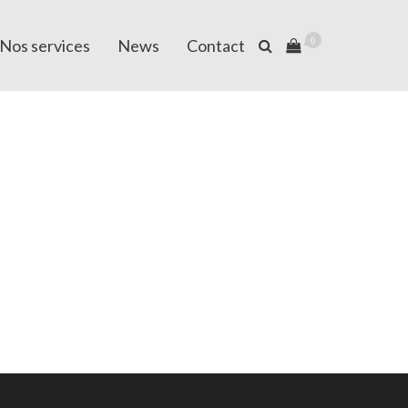
Nos services
News
Contact
0