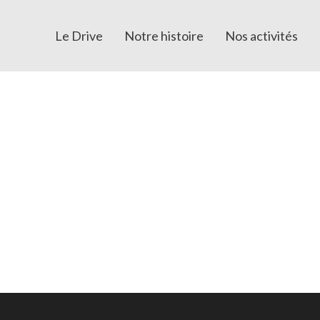
Le Drive
Notre histoire
Nos activités