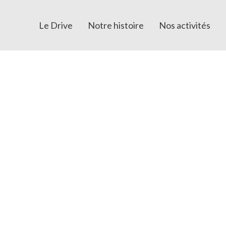
Le Drive
Notre histoire
Nos activités