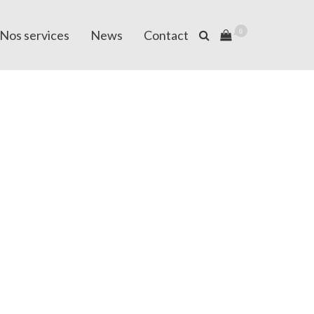
Nos services
News
Contact
0