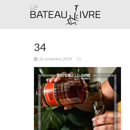
34
26 novembre 2024