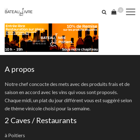
0
A propos
Notre chef concocte des mets avec des produits frais et de
saison en accord avec les vins qui vous sont proposés.
Chaque midi, un plat du jour différent vous est suggéré selon
de thème vinicole choisi pour la semaine.
2 Caves / Restaurants
à Poitiers