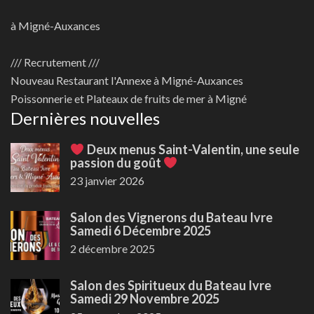
à Migné-Auxances
/// Recrutement ///
Nouveau
Restaurant l'Annexe à Migné-Auxances
Poissonnerie et Plateaux de fruits de mer à Migné
Dernières nouvelles
Deux menus Saint-Valentin, une seule
passion du goût
23 janvier 2026
Salon des Vignerons du Bateau Ivre
Samedi 6 Décembre 2025
2 décembre 2025
Salon des Spiritueux du Bateau Ivre
Samedi 29 Novembre 2025