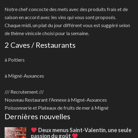
Notre chef concocte des mets avec des produits frais et de
saison en accord avec les vins qui vous sont proposés.
Chaque midi, un plat du jour différent vous est suggéré selon
de thème vinicole choisi pour la semaine.
2 Caves / Restaurants
à Poitiers
à Migné-Auxances
/// Recrutement ///
Nouveau
Restaurant l'Annexe à Migné-Auxances
Poissonnerie et Plateaux de fruits de mer à Migné
Dernières nouvelles
Deux menus Saint-Valentin, une seule
passion du goût