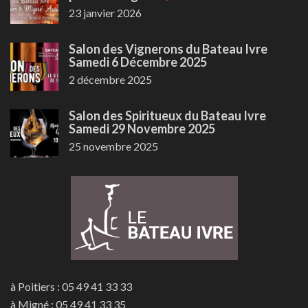
23 janvier 2026
Salon des Vignerons du Bateau Ivre
Samedi 6 Décembre 2025
2 décembre 2025
Salon des Spiritueux du Bateau Ivre
Samedi 29 Novembre 2025
25 novembre 2025
à Poitiers : 05 49 41 33 33
à Migné : 05 49 41 33 35