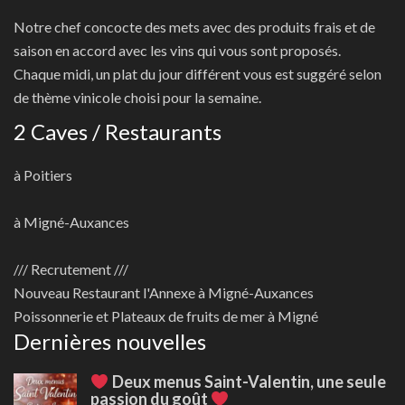
Notre chef concocte des mets avec des produits frais et de
saison en accord avec les vins qui vous sont proposés.
Chaque midi, un plat du jour différent vous est suggéré selon
de thème vinicole choisi pour la semaine.
2 Caves / Restaurants
à Poitiers
à Migné-Auxances
/// Recrutement ///
Nouveau
Restaurant l'Annexe à Migné-Auxances
Poissonnerie et Plateaux de fruits de mer à Migné
Dernières nouvelles
Deux menus Saint-Valentin, une seule
passion du goût