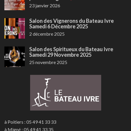
23 janvier 2026
Salon des Vignerons du Bateau Ivre
Samedi 6 Décembre 2025
2 décembre 2025
Salon des Spiritueux du Bateau Ivre
Samedi 29 Novembre 2025
25 novembre 2025
à Poitiers : 05 49 41 33 33
à Migné : 05 49 41 33 35