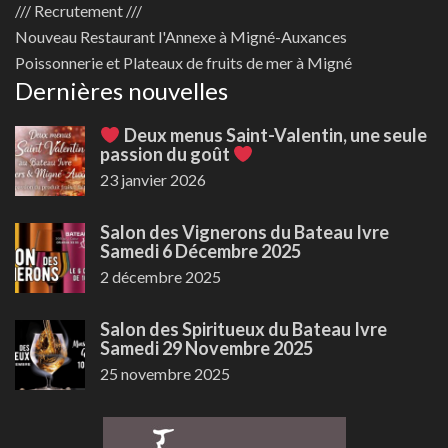
/// Recrutement ///
Nouveau
Restaurant l'Annexe à Migné-Auxances
Poissonnerie et Plateaux de fruits de mer à Migné
Dernières nouvelles
Deux menus Saint-Valentin, une seule
passion du goût
23 janvier 2026
Salon des Vignerons du Bateau Ivre
Samedi 6 Décembre 2025
2 décembre 2025
Salon des Spiritueux du Bateau Ivre
Samedi 29 Novembre 2025
25 novembre 2025