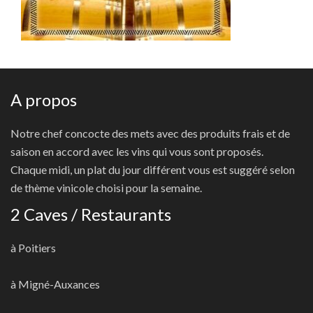
A propos
Notre chef concocte des mets avec des produits frais et de
saison en accord avec les vins qui vous sont proposés.
Chaque midi, un plat du jour différent vous est suggéré selon
de thème vinicole choisi pour la semaine.
2 Caves / Restaurants
à Poitiers
à Migné-Auxances