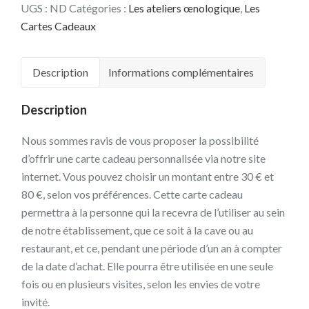
UGS :
ND
Catégories :
Les ateliers œnologique
,
Les
Cartes Cadeaux
Description
Informations complémentaires
Description
Nous sommes ravis de vous proposer la possibilité
d’offrir une carte cadeau personnalisée via notre site
internet. Vous pouvez choisir un montant entre 30 € et
80 €, selon vos préférences. Cette carte cadeau
permettra à la personne qui la recevra de l’utiliser au sein
de notre établissement, que ce soit à la cave ou au
restaurant, et ce, pendant une période d’un an à compter
de la date d’achat. Elle pourra être utilisée en une seule
fois ou en plusieurs visites, selon les envies de votre
invité.