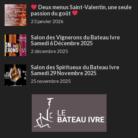
Deux menus Saint-Valentin, une seule
passion du goût
23 janvier 2026
Salon des Vignerons du Bateau Ivre
Samedi 6 Décembre 2025
2 décembre 2025
Salon des Spiritueux du Bateau Ivre
Samedi 29 Novembre 2025
25 novembre 2025