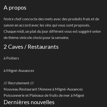
A propos
Notre chef concocte des mets avec des produits frais et de
saison en accord avec les vins qui vous sont proposés.
Chaque midi, un plat du jour différent vous est suggéré selon
de thème vinicole choisi pour la semaine.
2 Caves / Restaurants
à Poitiers
à Migné-Auxances
/// Recrutement ///
Nouveau
Restaurant l'Annexe à Migné-Auxances
Poissonnerie et Plateaux de fruits de mer à Migné
Dernières nouvelles