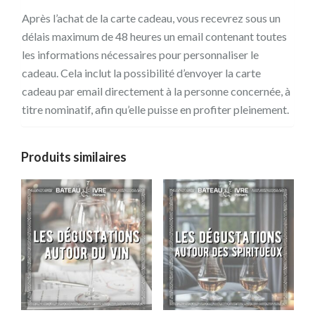
Après l’achat de la carte cadeau, vous recevrez sous un
délais maximum de 48 heures un email contenant toutes
les informations nécessaires pour personnaliser le
cadeau. Cela inclut la possibilité d’envoyer la carte
cadeau par email directement à la personne concernée, à
titre nominatif, afin qu’elle puisse en profiter pleinement.
Produits similaires