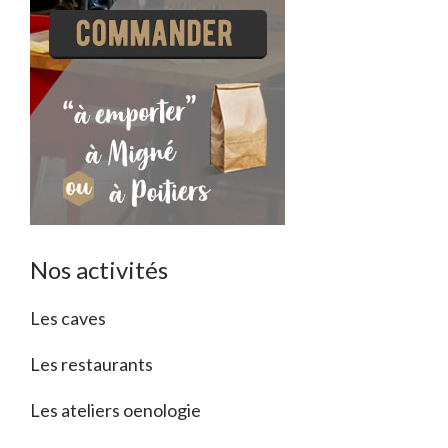
Nos activités
Les caves
Les restaurants
Les ateliers oenologie