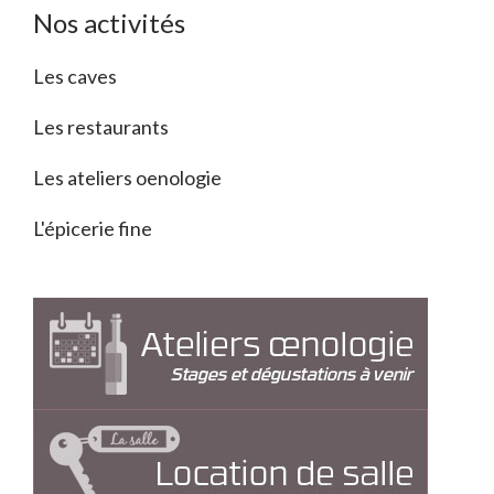
Nos activités
Les caves
Les restaurants
Les ateliers oenologie
L'épicerie fine