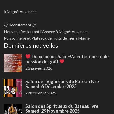
à Migné-Auxances
/// Recrutement ///
Nouveau
Restaurant l'Annexe à Migné-Auxances
Poissonnerie et Plateaux de fruits de mer à Migné
Dernières nouvelles
Deux menus Saint-Valentin, une seule
passion du goût
23 janvier 2026
Salon des Vignerons du Bateau Ivre
Samedi 6 Décembre 2025
2 décembre 2025
Salon des Spiritueux du Bateau Ivre
Samedi 29 Novembre 2025