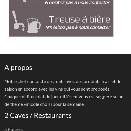
A propos
Notre chef concocte des mets avec des produits frais et de
saison en accord avec les vins qui vous sont proposés.
Chaque midi, un plat du jour différent vous est suggéré selon
de thème vinicole choisi pour la semaine.
2 Caves / Restaurants
à Poitiers