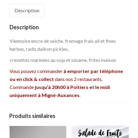
Description
Description
Viennoise encre de seiche, fromage frais ail et fines
herbes, radis daikon pickles,
crevettes marinées au soja et sésame, frites maison
Vous pouvez commander
à emporter par téléphone
ou en click & collect
dans nos 2 restaurants.
Commande
jusqu’à 20h00 à Poitiers et le midi
uniquement à Migné-Auxances
.
Produits similaires