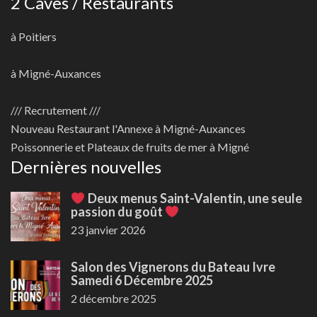
2 Caves / Restaurants
à Poitiers
à Migné-Auxances
/// Recrutement ///
Nouveau
Restaurant l'Annexe à Migné-Auxances
Poissonnerie et Plateaux de fruits de mer à Migné
Dernières nouvelles
Deux menus Saint-Valentin, une seule
passion du goût
23 janvier 2026
Salon des Vignerons du Bateau Ivre
Samedi 6 Décembre 2025
2 décembre 2025