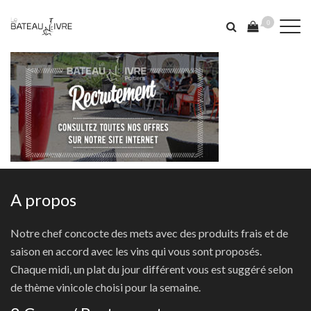
0
A propos
Notre chef concocte des mets avec des produits frais et de
saison en accord avec les vins qui vous sont proposés.
Chaque midi, un plat du jour différent vous est suggéré selon
de thème vinicole choisi pour la semaine.