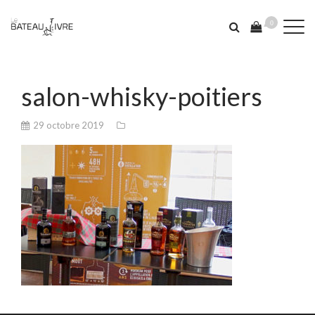
0
salon-whisky-poitiers
29 octobre 2019