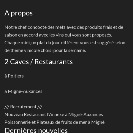
A propos
Notre chef concocte des mets avec des produits frais et de
saison en accord avec les vins qui vous sont proposés.
Chaque midi, un plat du jour différent vous est suggéré selon
de thème vinicole choisi pour la semaine.
2 Caves / Restaurants
à Poitiers
à Migné-Auxances
/// Recrutement ///
Nouveau
Restaurant l'Annexe à Migné-Auxances
Poissonnerie et Plateaux de fruits de mer à Migné
Dernières nouvelles