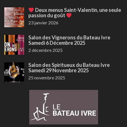
Deux menus Saint-Valentin, une seule
passion du goût
23 janvier 2026
Salon des Vignerons du Bateau Ivre
Samedi 6 Décembre 2025
2 décembre 2025
Salon des Spiritueux du Bateau Ivre
Samedi 29 Novembre 2025
25 novembre 2025