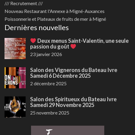
/// Recrutement ///
Nouveau
Restaurant l'Annexe à Migné-Auxances
Poissonnerie et Plateaux de fruits de mer à Migné
Dernières nouvelles
Deux menus Saint-Valentin, une seule
passion du goût
23 janvier 2026
Salon des Vignerons du Bateau Ivre
Samedi 6 Décembre 2025
2 décembre 2025
Salon des Spiritueux du Bateau Ivre
Samedi 29 Novembre 2025
25 novembre 2025