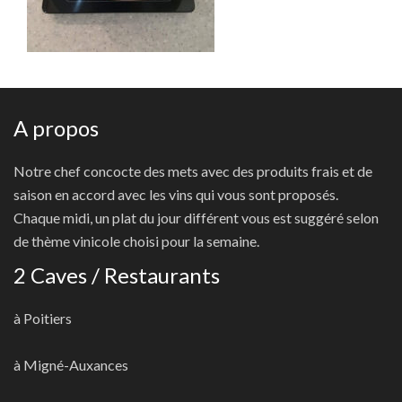
A propos
Notre chef concocte des mets avec des produits frais et de
saison en accord avec les vins qui vous sont proposés.
Chaque midi, un plat du jour différent vous est suggéré selon
de thème vinicole choisi pour la semaine.
2 Caves / Restaurants
à Poitiers
à Migné-Auxances