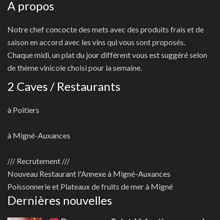
A propos
Notre chef concocte des mets avec des produits frais et de
saison en accord avec les vins qui vous sont proposés.
Chaque midi, un plat du jour différent vous est suggéré selon
de thème vinicole choisi pour la semaine.
2 Caves / Restaurants
à Poitiers
à Migné-Auxances
/// Recrutement ///
Nouveau
Restaurant l'Annexe à Migné-Auxances
Poissonnerie et Plateaux de fruits de mer à Migné
Dernières nouvelles