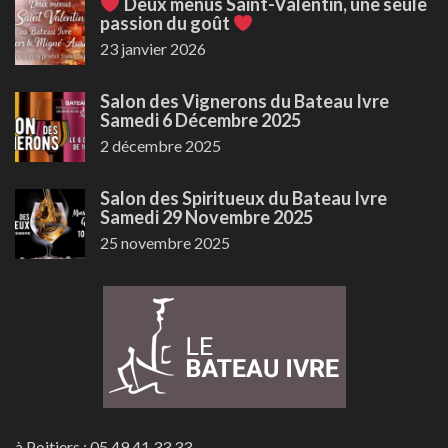
Deux menus Saint-Valentin, une seule
passion du goût
23 janvier 2026
Salon des Vignerons du Bateau Ivre
Samedi 6 Décembre 2025
2 décembre 2025
Salon des Spiritueux du Bateau Ivre
Samedi 29 Novembre 2025
25 novembre 2025
à Poitiers : 05 49 41 33 33