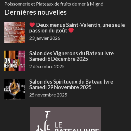
Poissonnerie et Plateaux de fruits de mer à Migné
Dernières nouvelles
Deux menus Saint-Valentin, une seule
passion du goût
23 janvier 2026
Salon des Vignerons du Bateau Ivre
Samedi 6 Décembre 2025
2 décembre 2025
Salon des Spiritueux du Bateau Ivre
Samedi 29 Novembre 2025
25 novembre 2025