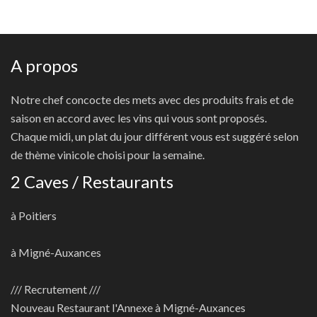
A propos
Notre chef concocte des mets avec des produits frais et de
saison en accord avec les vins qui vous sont proposés.
Chaque midi, un plat du jour différent vous est suggéré selon
de thème vinicole choisi pour la semaine.
2 Caves / Restaurants
à Poitiers
à Migné-Auxances
/// Recrutement ///
Nouveau
Restaurant l'Annexe à Migné-Auxances