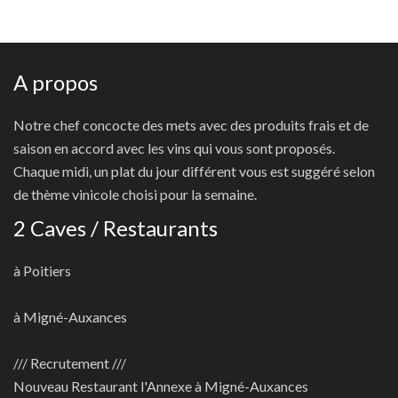
A propos
Notre chef concocte des mets avec des produits frais et de
saison en accord avec les vins qui vous sont proposés.
Chaque midi, un plat du jour différent vous est suggéré selon
de thème vinicole choisi pour la semaine.
2 Caves / Restaurants
à Poitiers
à Migné-Auxances
/// Recrutement ///
Nouveau
Restaurant l'Annexe à Migné-Auxances