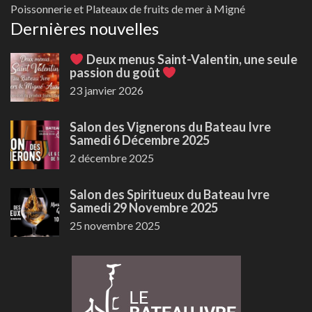
Poissonnerie et Plateaux de fruits de mer à Migné
Dernières nouvelles
Deux menus Saint-Valentin, une seule
passion du goût
23 janvier 2026
Salon des Vignerons du Bateau Ivre
Samedi 6 Décembre 2025
2 décembre 2025
Salon des Spiritueux du Bateau Ivre
Samedi 29 Novembre 2025
25 novembre 2025