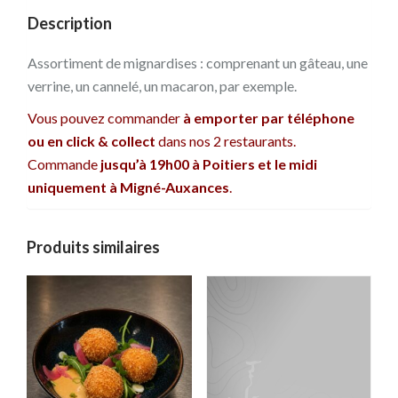
Description
Assortiment de mignardises : comprenant un gâteau, une
verrine, un cannelé, un macaron, par exemple.
Vous pouvez commander
à emporter par téléphone
ou en click & collect
dans nos 2 restaurants.
Commande
jusqu’à 19h00 à Poitiers et le midi
uniquement à Migné-Auxances
.
Produits similaires