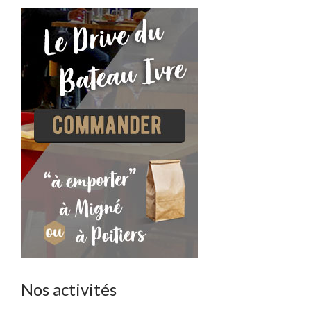
Nos activités