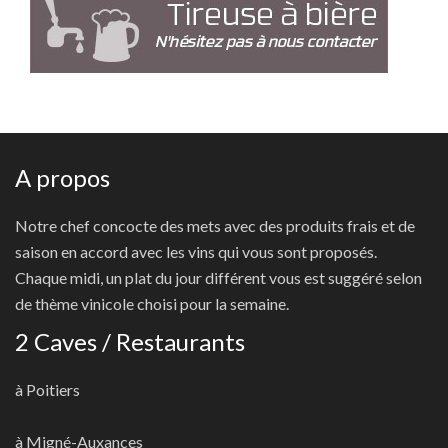
A propos
Notre chef concocte des mets avec des produits frais et de
saison en accord avec les vins qui vous sont proposés.
Chaque midi, un plat du jour différent vous est suggéré selon
de thème vinicole choisi pour la semaine.
2 Caves / Restaurants
à Poitiers
à Migné-Auxances