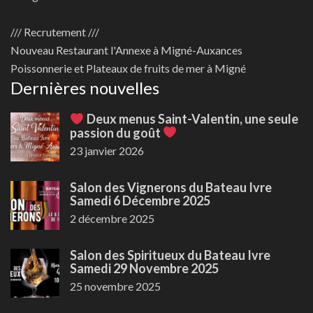
/// Recrutement ///
Nouveau
Restaurant l'Annexe à Migné-Auxances
Poissonnerie et Plateaux de fruits de mer à Migné
Dernières nouvelles
Deux menus Saint-Valentin, une seule
passion du goût
23 janvier 2026
Salon des Vignerons du Bateau Ivre
Samedi 6 Décembre 2025
2 décembre 2025
Salon des Spiritueux du Bateau Ivre
Samedi 29 Novembre 2025
25 novembre 2025