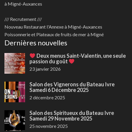
à Migné-Auxances
/// Recrutement ///
Nouveau
Restaurant l'Annexe à Migné-Auxances
Poissonnerie et Plateaux de fruits de mer à Migné
Dernières nouvelles
Deux menus Saint-Valentin, une seule
passion du goût
23 janvier 2026
Salon des Vignerons du Bateau Ivre
Samedi 6 Décembre 2025
2 décembre 2025
Salon des Spiritueux du Bateau Ivre
Samedi 29 Novembre 2025
25 novembre 2025