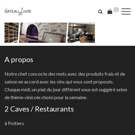
0
A propos
Notre chef concocte des mets avec des produits frais et de
saison en accord avec les vins qui vous sont proposés.
Chaque midi, un plat du jour différent vous est suggéré selon
de thème vinicole choisi pour la semaine.
2 Caves / Restaurants
à Poitiers