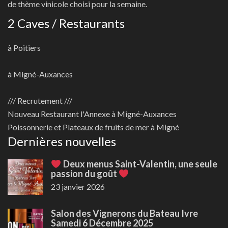
de thème vinicole choisi pour la semaine.
2 Caves / Restaurants
à Poitiers
à Migné-Auxances
/// Recrutement ///
Nouveau
Restaurant l'Annexe à Migné-Auxances
Poissonnerie et Plateaux de fruits de mer à Migné
Dernières nouvelles
Deux menus Saint-Valentin, une seule
passion du goût
23 janvier 2026
Salon des Vignerons du Bateau Ivre
Samedi 6 Décembre 2025