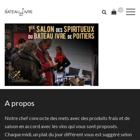
0
A propos
Notre chef concocte des mets avec des produits frais et de
saison en accord avec les vins qui vous sont proposés.
Chaque midi, un plat du jour différent vous est suggéré selon