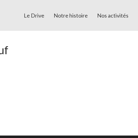
Le Drive
Notre histoire
Nos activités
uf