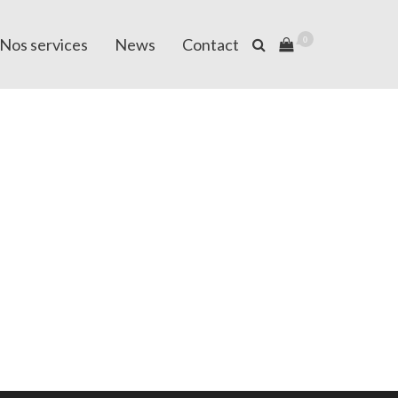
Nos services
News
Contact
0