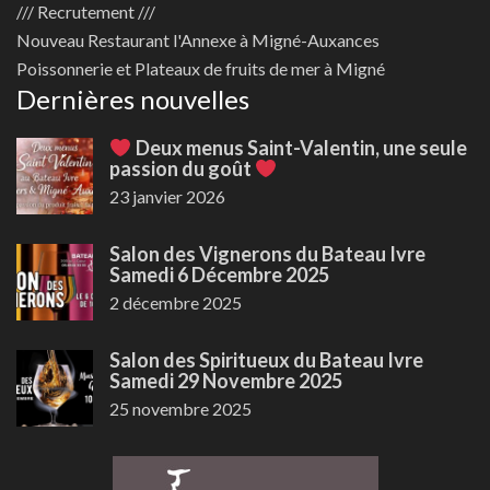
/// Recrutement ///
Nouveau
Restaurant l'Annexe à Migné-Auxances
Poissonnerie et Plateaux de fruits de mer à Migné
Dernières nouvelles
Deux menus Saint-Valentin, une seule
passion du goût
23 janvier 2026
Salon des Vignerons du Bateau Ivre
Samedi 6 Décembre 2025
2 décembre 2025
Salon des Spiritueux du Bateau Ivre
Samedi 29 Novembre 2025
25 novembre 2025