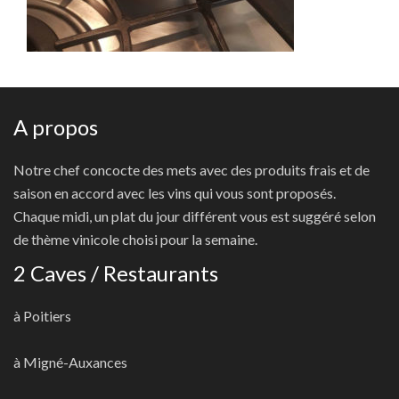
A propos
Notre chef concocte des mets avec des produits frais et de
saison en accord avec les vins qui vous sont proposés.
Chaque midi, un plat du jour différent vous est suggéré selon
de thème vinicole choisi pour la semaine.
2 Caves / Restaurants
à Poitiers
à Migné-Auxances