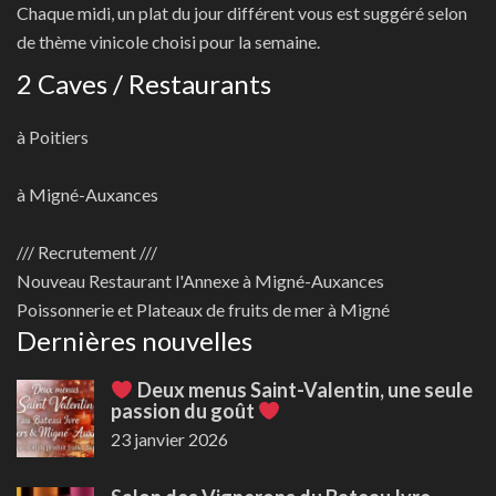
Chaque midi, un plat du jour différent vous est suggéré selon
de thème vinicole choisi pour la semaine.
2 Caves / Restaurants
à Poitiers
à Migné-Auxances
/// Recrutement ///
Nouveau
Restaurant l'Annexe à Migné-Auxances
Poissonnerie et Plateaux de fruits de mer à Migné
Dernières nouvelles
Deux menus Saint-Valentin, une seule
passion du goût
23 janvier 2026