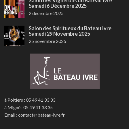
Salon des Vignerons du Bateau Ivre
Samedi 6 Décembre 2025
2 décembre 2025
Salon des Spiritueux du Bateau Ivre
Samedi 29 Novembre 2025
25 novembre 2025
à Poitiers : 05 49 41 33 33
à Migné : 05 49 41 33 35
Email : contact@bateau-ivre.fr