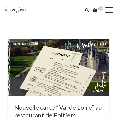
0
Nouvelle carte “Val de Loire” au
restaurant de Poitiers