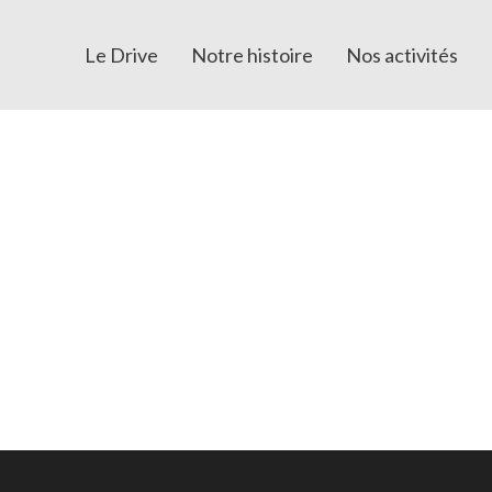
Le Drive
Notre histoire
Nos activités