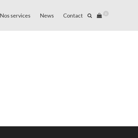
Nos services
News
Contact
0