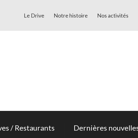
Le Drive
Notre histoire
Nos activités
ves / Restaurants
Dernières nouvelle