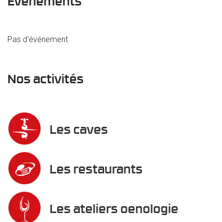
Événements
Pas d'événement
Nos activités
Les caves
Les restaurants
Les ateliers oenologie