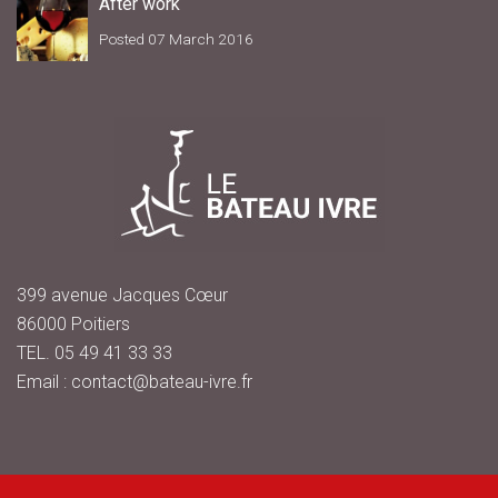
After work
Posted 07 March 2016
399 avenue Jacques Cœur
86000 Poitiers
TEL. 05 49 41 33 33
Email : contact@bateau-ivre.fr