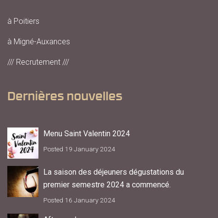
à Poitiers
à Migné-Auxances
/// Recrutement ///
Dernières nouvelles
Menu Saint Valentin 2024
Posted 19 January 2024
La saison des déjeuners dégustations du
premier semestre 2024 a commencé.
Posted 16 January 2024