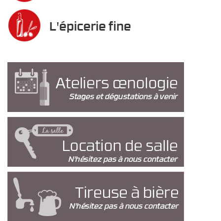
L'épicerie fine