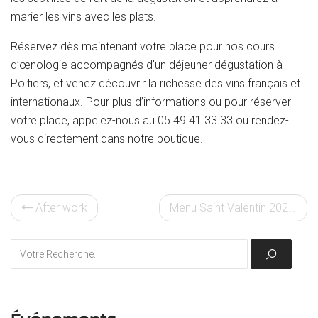
marier les vins avec les plats.
Réservez dès maintenant votre place pour nos cours
d’œnologie accompagnés d’un déjeuner dégustation à
Poitiers, et venez découvrir la richesse des vins français et
internationaux. Pour plus d’informations ou pour réserver
votre place, appelez-nous au 05 49 41 33 33 ou rendez-
vous directement dans notre boutique.
After work
Menu Saint Valentin 2024