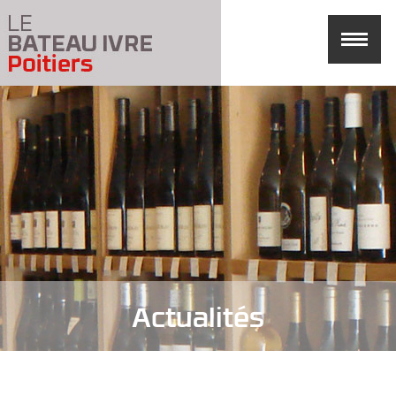
Actualités