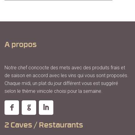
A propos
Notre chef concocte des mets avec des produits frais et
de saison en accord avec les vins qui vous sont proposés.
Chaque midi, un plat du jour différent vous est suggéré
selon le thème vinicole choisi pour la semaine.
2 Caves / Restaurants