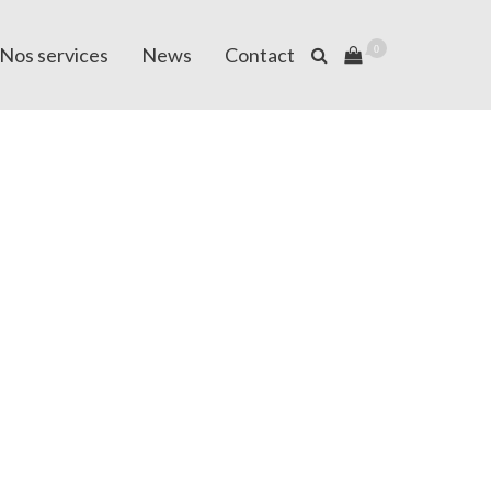
Nos services
News
Contact
0