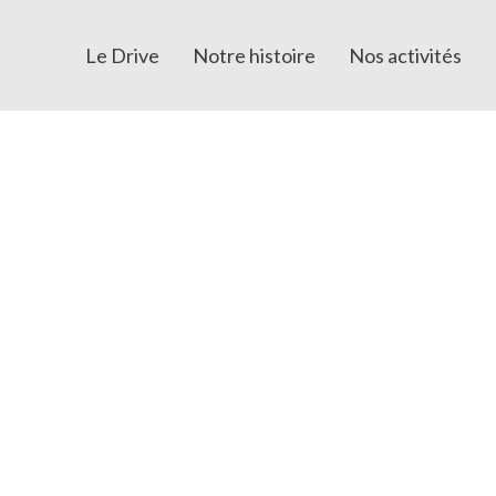
Le Drive
Notre histoire
Nos activités