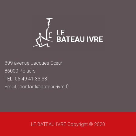
399 avenue Jacques Cœur
86000 Poitiers
TEL. 05 49 41 33 33
Email : contact@bateau-ivre.fr
LE BATEAU IVRE Copyright © 2020