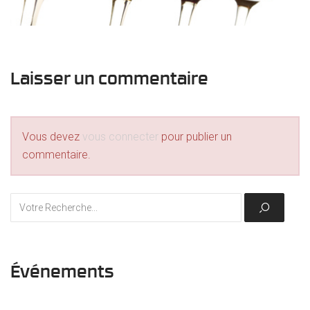
Laisser un commentaire
Vous devez
vous connecter
pour publier un
commentaire.
Événements