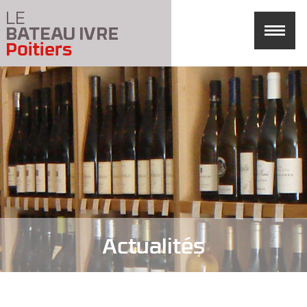
Actualités