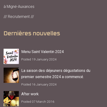
à Migné-Auxances
/// Recrutement ///
Dernières nouvelles
Menu Saint Valentin 2024
Posted 19 January 2024
La saison des déjeuners dégustations du
premier semestre 2024 a commencé.
Posted 16 January 2024
After work
Posted 07 March 2016