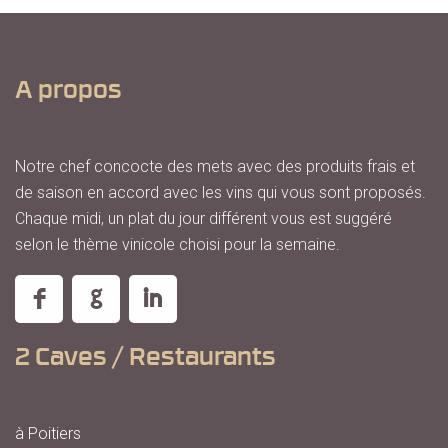
A propos
Notre chef concocte des mets avec des produits frais et
de saison en accord avec les vins qui vous sont proposés.
Chaque midi, un plat du jour différent vous est suggéré
selon le thème vinicole choisi pour la semaine.
2 Caves / Restaurants
à Poitiers