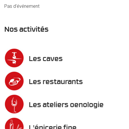
Pas d'événement
Nos activités
Les caves
Les restaurants
Les ateliers oenologie
L'épicerie fine