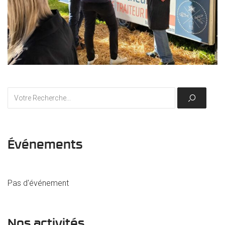
Événements
Pas d'événement
Nos activités