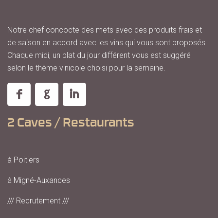
Notre chef concocte des mets avec des produits frais et
de saison en accord avec les vins qui vous sont proposés.
Chaque midi, un plat du jour différent vous est suggéré
selon le thème vinicole choisi pour la semaine.
2 Caves / Restaurants
à Poitiers
à Migné-Auxances
/// Recrutement ///