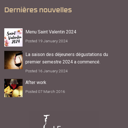
Dernières nouvelles
Menu Saint Valentin 2024
Posted 19 January 2024
La saison des déjeuners dégustations du
premier semestre 2024 a commencé.
Posted 16 January 2024
After work
Posted 07 March 2016