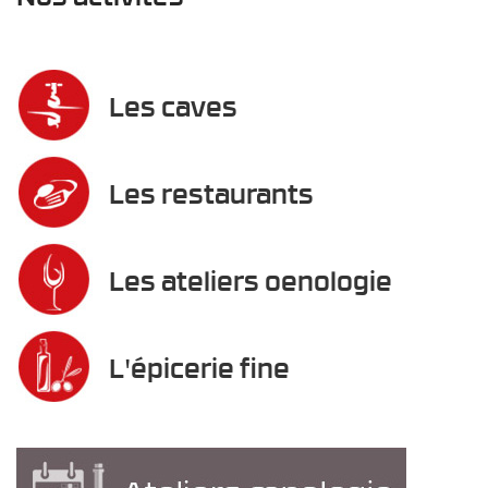
Les caves
Les restaurants
Les ateliers oenologie
L'épicerie fine