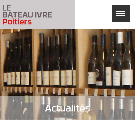
Actualités