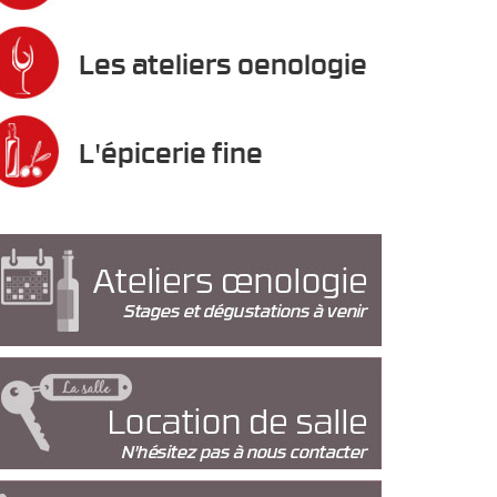
Les ateliers oenologie
L'épicerie fine