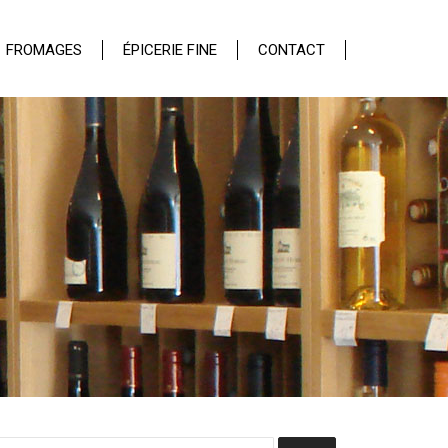
FROMAGES
ÉPICERIE FINE
CONTACT