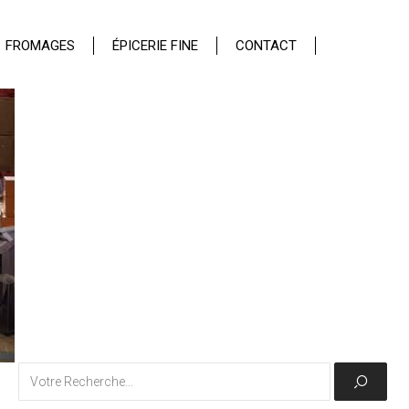
FROMAGES
ÉPICERIE FINE
CONTACT