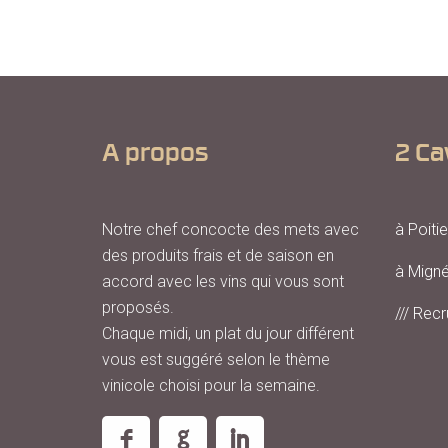
A propos
2 Ca
Notre chef concocte des mets avec
à Poitie
des produits frais et de saison en
à Mign
accord avec les vins qui vous sont
proposés.
/// Recr
Chaque midi, un plat du jour différent
vous est suggéré selon le thème
vinicole choisi pour la semaine.