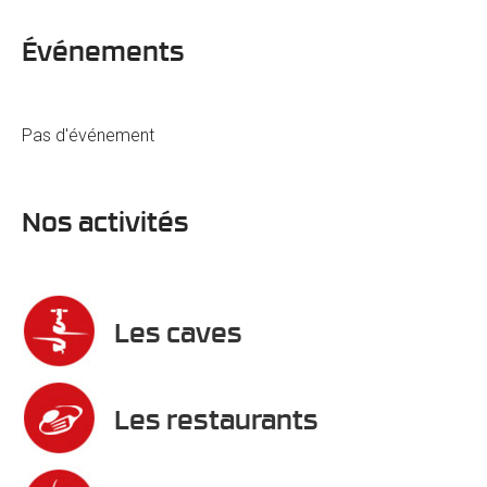
Événements
Pas d'événement
Nos activités
Les caves
Les restaurants