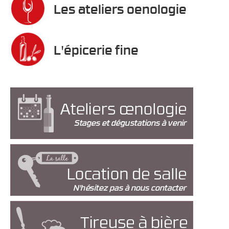
Les ateliers oenologie
L'épicerie fine