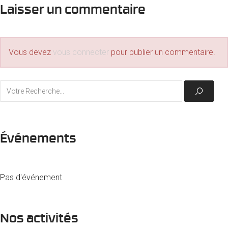
Laisser un commentaire
Vous devez
vous connecter
pour publier un commentaire.
Événements
Pas d'événement
Nos activités