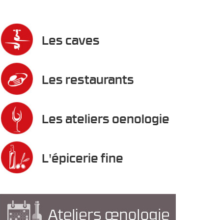
Les caves
Les restaurants
Les ateliers oenologie
L'épicerie fine