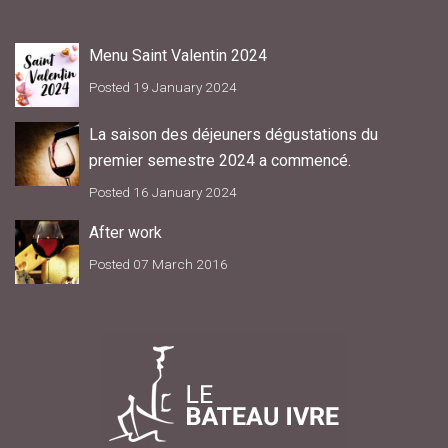
Menu Saint Valentin 2024
Posted 19 January 2024
La saison des déjeuners dégustations du
premier semestre 2024 a commencé.
Posted 16 January 2024
After work
Posted 07 March 2016