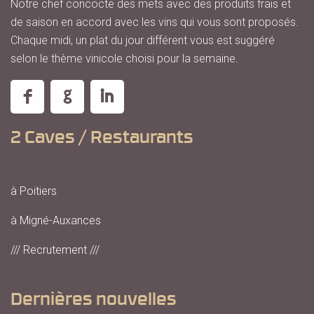
Notre chef concocte des mets avec des produits frais et
de saison en accord avec les vins qui vous sont proposés.
Chaque midi, un plat du jour différent vous est suggéré
selon le thème vinicole choisi pour la semaine.
2 Caves / Restaurants
à Poitiers
à Migné-Auxances
/// Recrutement ///
Dernières nouvelles