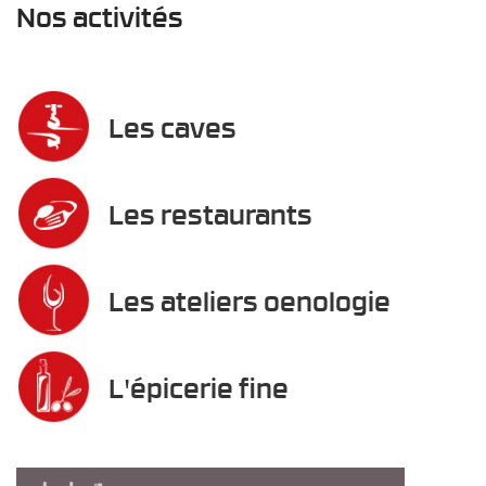
Nos activités
Les caves
Les restaurants
Les ateliers oenologie
L'épicerie fine