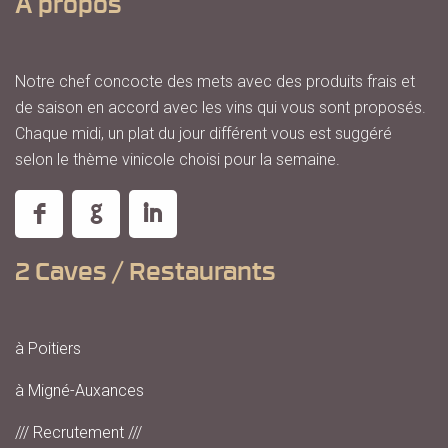
A propos
Notre chef concocte des mets avec des produits frais et
de saison en accord avec les vins qui vous sont proposés.
Chaque midi, un plat du jour différent vous est suggéré
selon le thème vinicole choisi pour la semaine.
2 Caves / Restaurants
à Poitiers
à Migné-Auxances
/// Recrutement ///