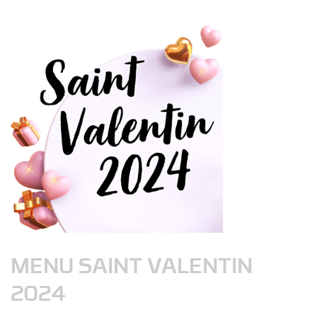
MENU SAINT VALENTIN
2024