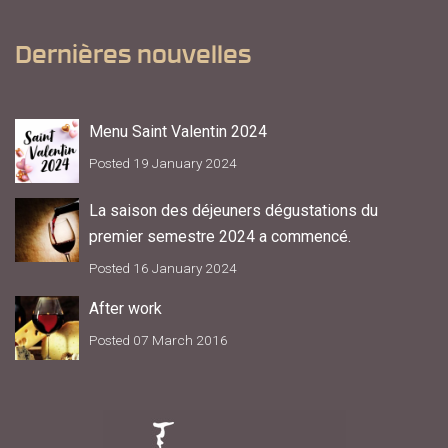
Dernières nouvelles
Menu Saint Valentin 2024
Posted 19 January 2024
La saison des déjeuners dégustations du
premier semestre 2024 a commencé.
Posted 16 January 2024
After work
Posted 07 March 2016