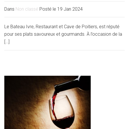
Dans
Non classé
Posté le
19 Jan 2024
Le Bateau Ivre, Restaurant et Cave de Poitiers, est réputé
pour ses plats savoureux et gourmands. À l’occasion de la
[…]