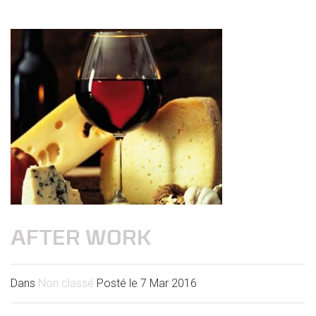
AFTER WORK
Dans
Non classé
Posté le
7 Mar 2016