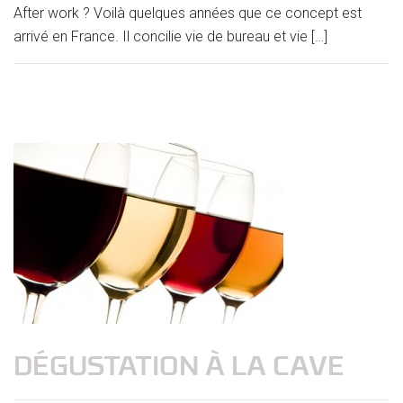
After work ? Voilà quelques années que ce concept est
arrivé en France. Il concilie vie de bureau et vie […]
DÉGUSTATION À LA CAVE