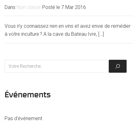
Dans
Non classé
Posté le
7 Mar 2016
Vous n’y connaissez rien en vins et avez envie de remédier
à votre inculture ? A la cave du Bateau Ivre, […]
Événements
Pas d'événement